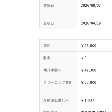
登録日
2026/08/07
更新日
2026/04/19
賃料
￥43,000
敷金
￥0
仲介手数料
￥47,300
クリーニング費用
￥60,000
月額保証委託料
￥1,037