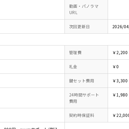
動画・パノラマ
URL
次回更新日
2026/04
管理費
￥2,200
礼金
￥0
鍵セット費用
￥3,300
24時間サポート
￥1,980
費用
契約時保証料
￥22,00