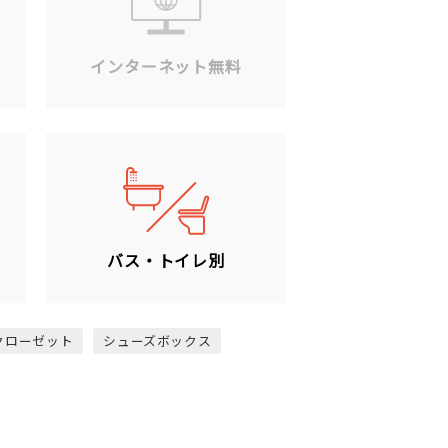
ン
インターネット無料
バス・トイレ別
クローゼット
シューズボックス