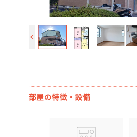
部屋の特徴・設備