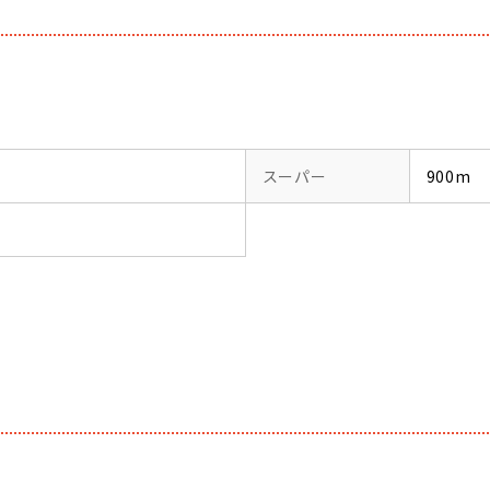
スーパー
900m