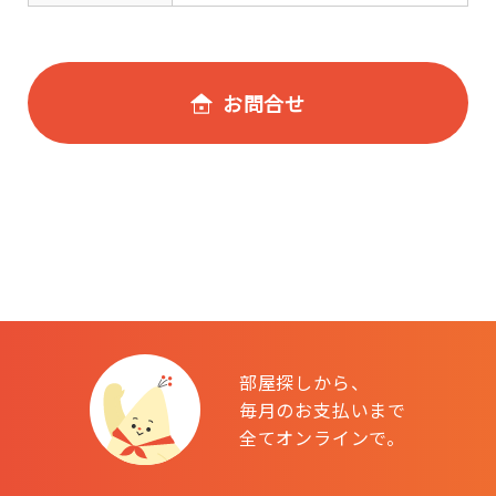
お問合せ
部屋探しから、
毎月のお支払いまで
全てオンラインで。