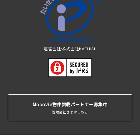
運営会社:株式会社KACHIAL
Mooovin物件掲載パートナー募集中
管理会社さまはこちら