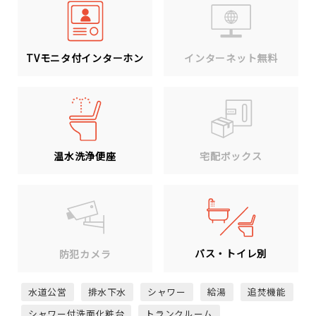
TVモニタ付インターホン
インターネット無料
温水洗浄便座
宅配ボックス
バス・トイレ別
防犯カメラ
水道公営
排水下水
シャワー
給湯
追焚機能
シャワー付洗面化粧台
トランクルーム