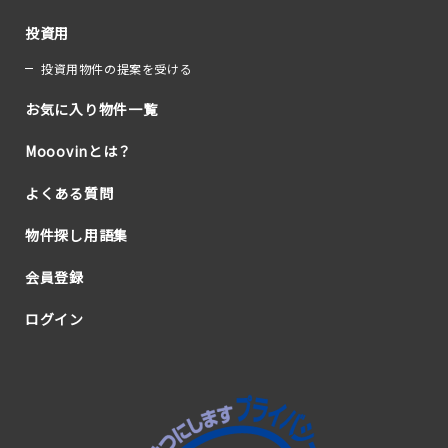
投資用
投資用物件の提案を受ける
お気に入り物件一覧
Mooovinとは？
よくある質問
物件探し用語集
会員登録
ログイン