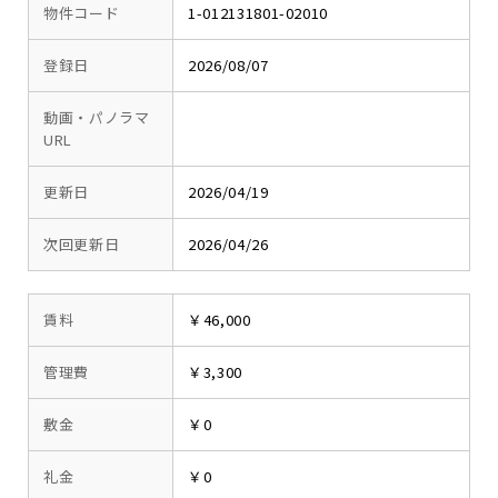
物件コード
1-012131801-02010
登録日
2026/08/07
動画・パノラマ
URL
更新日
2026/04/19
次回更新日
2026/04/26
賃料
￥46,000
管理費
￥3,300
敷金
￥0
礼金
￥0