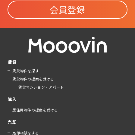
会員登録
賃貸
賃貸物件を探す
賃貸物件の提案を受ける
賃貸マンション・アパート
購入
居住用物件の提案を受ける
売却
売却相談をする