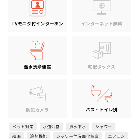
TVモニタ付インターホン
インターネット無料
温水洗浄便座
宅配ボックス
バス・トイレ別
防犯カメラ
ペット対応
水道公営
排水下水
シャワー
給湯
追焚機能
シャワー付洗面化粧台
エアコン