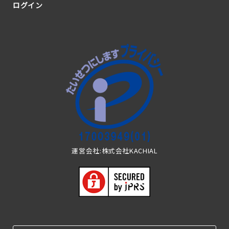
ログイン
運営会社:株式会社KACHIAL