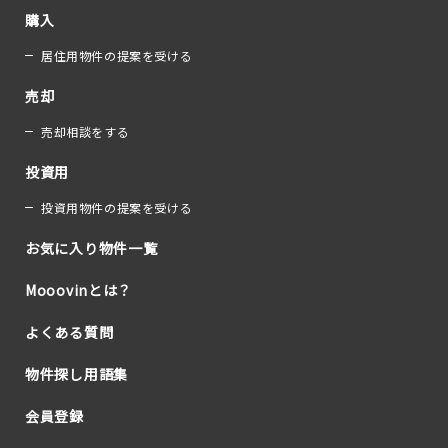
購入
居住用物件の提案を受ける
売却
売却相談をする
投資用
投資用物件の提案を受ける
お気に入り物件一覧
Mooovinとは？
よくある質問
物件探し用語集
会員登録