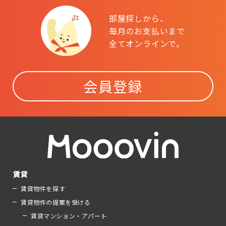
部屋探しから、
毎月のお支払いまで
全てオンラインで。
会員登録
賃貸
賃貸物件を探す
賃貸物件の提案を受ける
賃貸マンション・アパート