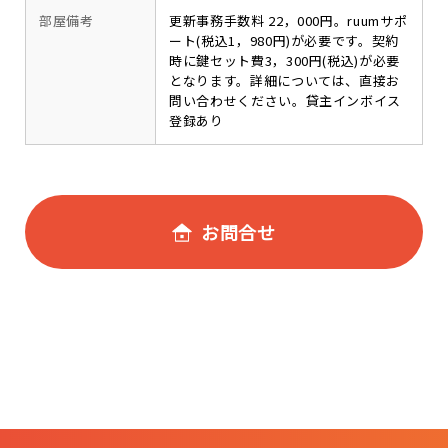
部屋備考
更新事務手数料 22，000円。ruumサポ
ート(税込1，980円)が必要です。契約
時に鍵セット費3，300円(税込)が必要
となります。詳細については、直接お
問い合わせください。貸主インボイス
登録あり
お問合せ