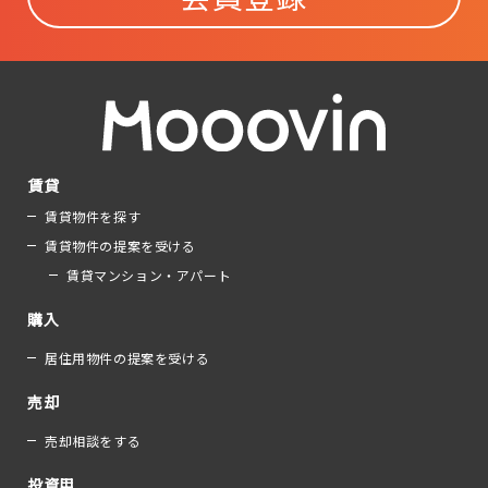
賃貸
賃貸物件を探す
賃貸物件の提案を受ける
賃貸マンション・アパート
購入
居住用物件の提案を受ける
売却
売却相談をする
投資用