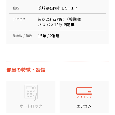
茨城県石岡市１５−１７
住所
徒歩2分 石岡駅 （常磐線）
アクセス
バス バス13分 西羽黒
15年 / 2階建
築年数 / 階数
部屋の特徴・設備
エアコン
オートロック