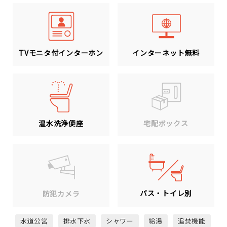
TVモニタ付インターホン
インターネット無料
温水洗浄便座
宅配ボックス
バス・トイレ別
防犯カメラ
水道公営
排水下水
シャワー
給湯
追焚機能