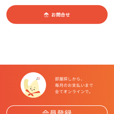
お問合せ
部屋探しから、
毎月のお支払いまで
全てオンラインで。
会員登録