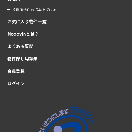
投資用物件の提案を受ける
お気に入り物件一覧
Mooovinとは？
よくある質問
物件探し用語集
会員登録
ログイン