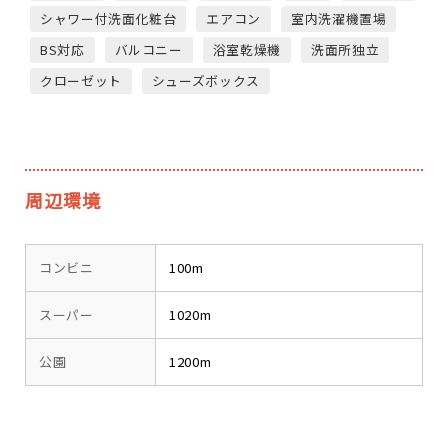
シャワー付洗面化粧台
エアコン
室内洗濯機置場
BS対応
バルコニー
浴室乾燥機
洗面所独立
クローゼット
シューズボックス
周辺環境
コンビニ
100m
スーパー
1020m
公園
1200m