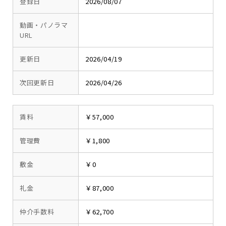
登録日
2026/08/07
動画・パノラマ
URL
更新日
2026/04/19
次回更新日
2026/04/26
賃料
￥57,000
管理費
￥1,800
敷金
￥0
礼金
￥87,000
仲介手数料
￥62,700