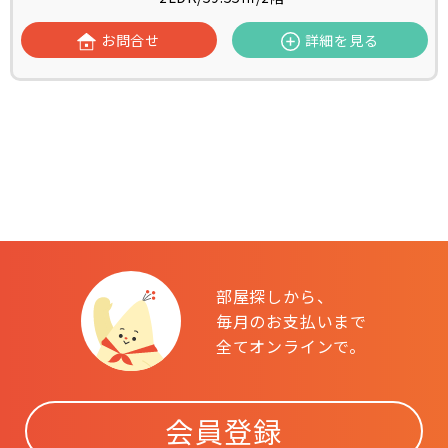
お問合せ
詳細を見る
部屋探しから、
毎月のお支払いまで
全てオンラインで。
会員登録