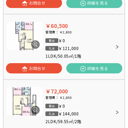
お問合せ
詳細を見る
￥60,500
管理費：
￥2,800
￥0
敷金
￥121,000
礼金
1LDK
/
50.05㎡
/
1階
お問合せ
詳細を見る
￥72,000
管理費：
￥2,800
￥0
敷金
￥144,000
礼金
2LDK
/
59.55㎡
/
2階