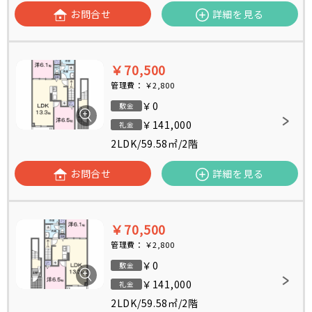
お問合せ
詳細を見る
￥70,500
管理費：
￥2,800
￥0
敷金
￥141,000
礼金
2LDK
/
59.58㎡
/
2階
お問合せ
詳細を見る
￥70,500
管理費：
￥2,800
￥0
敷金
￥141,000
礼金
2LDK
/
59.58㎡
/
2階