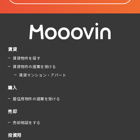
賃貸
賃貸物件を探す
賃貸物件の提案を受ける
賃貸マンション・アパート
購入
居住用物件の提案を受ける
売却
売却相談をする
投資用