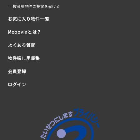
投資用物件の提案を受ける
お気に入り物件一覧
Mooovinとは？
よくある質問
物件探し用語集
会員登録
ログイン