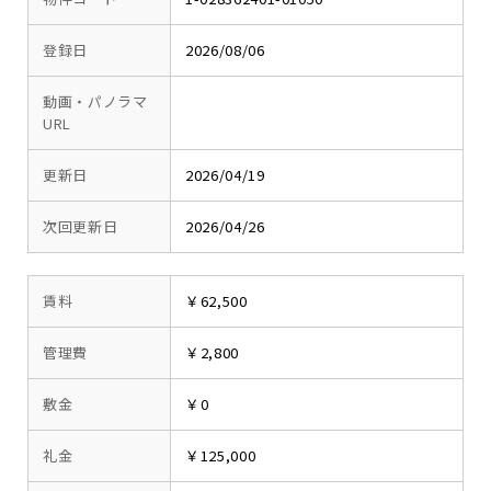
登録日
2026/08/06
動画・パノラマ
URL
更新日
2026/04/19
次回更新日
2026/04/26
賃料
￥62,500
管理費
￥2,800
敷金
￥0
礼金
￥125,000