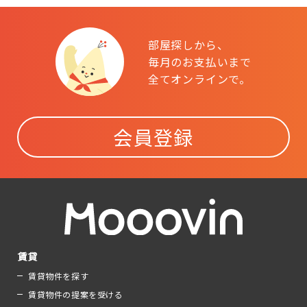
部屋探しから、
毎月のお支払いまで
全てオンラインで。
会員登録
賃貸
賃貸物件を探す
賃貸物件の提案を受ける