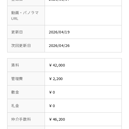
動画・パノラマ
URL
更新日
2026/04/19
次回更新日
2026/04/26
賃料
￥42,000
管理費
￥2,200
敷金
￥0
礼金
￥0
仲介手数料
￥46,200