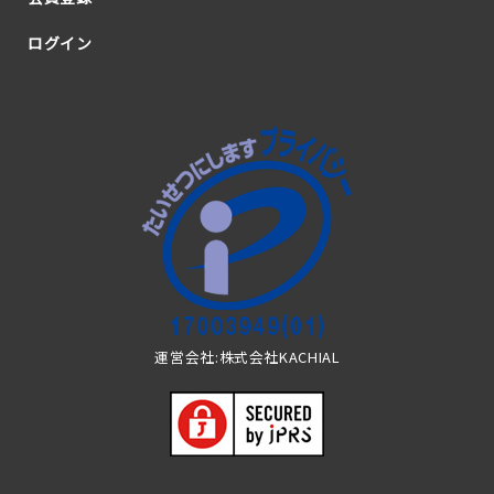
ログイン
運営会社:株式会社KACHIAL