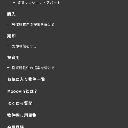
賃貸マンション・アパート
購入
居住用物件の提案を受ける
売却
売却相談をする
投資用
投資用物件の提案を受ける
お気に入り物件一覧
Mooovinとは？
よくある質問
物件探し用語集
会員登録