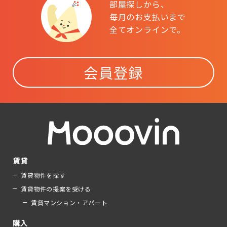
部屋探しから、
毎月のお支払いまで
全てオンラインで。
会員登録
賃貸
賃貸物件を探す
賃貸物件の提案を受ける
賃貸マンション・アパート
購入