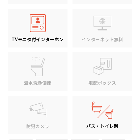
TVモニタ付インターホン
インターネット無料
温水洗浄便座
宅配ボックス
バス・トイレ別
防犯カメラ