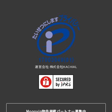
運営会社:株式会社KACHIAL
Mooovin物件掲載パートナー募集中