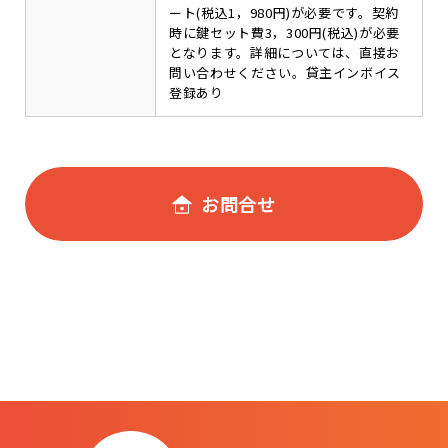
ート(税込1，980円)が必要です。契約
時に鍵セット費3，300円(税込)が必要
となります。詳細については、直接お
問い合わせください。貸主インボイス
登録あり
お問合せ