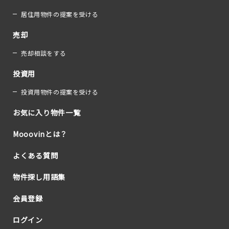
居住用物件の提案を受ける
売却
売却相談をする
投資用
投資用物件の提案を受ける
お気に入り物件一覧
Mooovinとは？
よくある質問
物件探し用語集
会員登録
ログイン