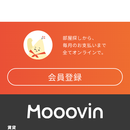
部屋探しから、
毎月のお支払いまで
全てオンラインで。
会員登録
賃貸