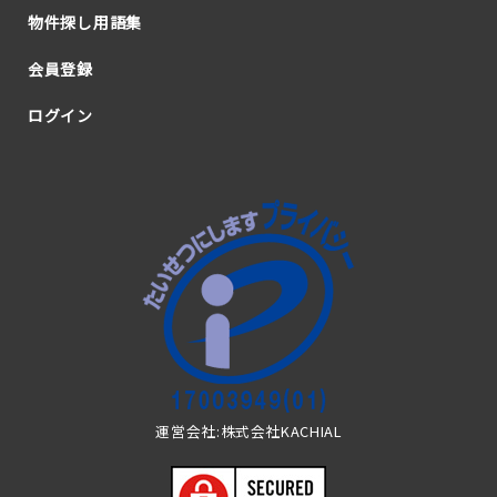
物件探し用語集
会員登録
ログイン
運営会社:株式会社KACHIAL