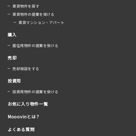
賃貸物件を探す
賃貸物件の提案を受ける
賃貸マンション・アパート
購入
居住用物件の提案を受ける
売却
売却相談をする
投資用
投資用物件の提案を受ける
お気に入り物件一覧
Mooovinとは？
よくある質問