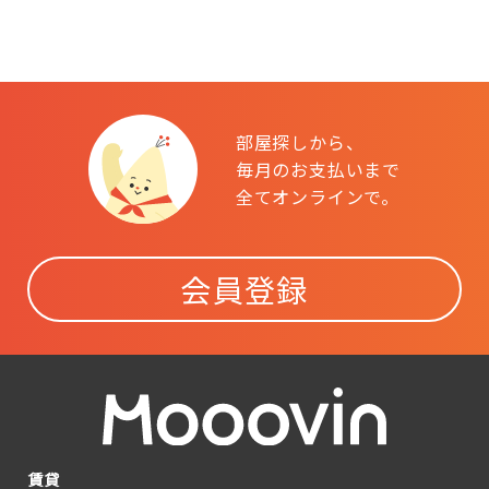
部屋探しから、
毎月のお支払いまで
全てオンラインで。
会員登録
賃貸