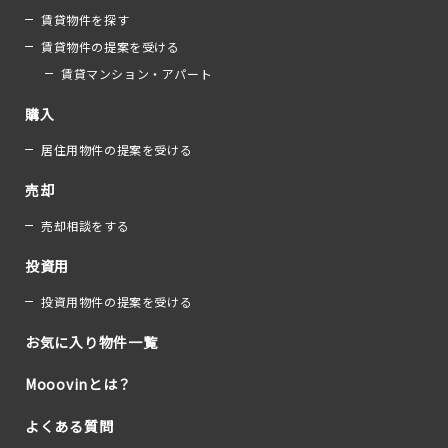
賃貸物件を探す
賃貸物件の提案を受ける
賃貸マンション・アパート
購入
居住用物件の提案を受ける
売却
売却相談をする
投資用
投資用物件の提案を受ける
お気に入り物件一覧
Mooovinとは？
よくある質問