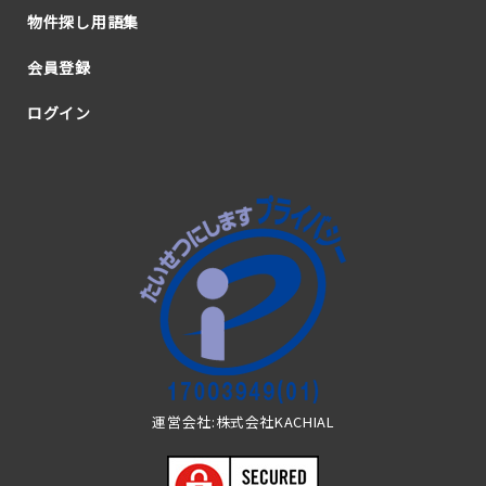
物件探し用語集
会員登録
ログイン
運営会社:株式会社KACHIAL