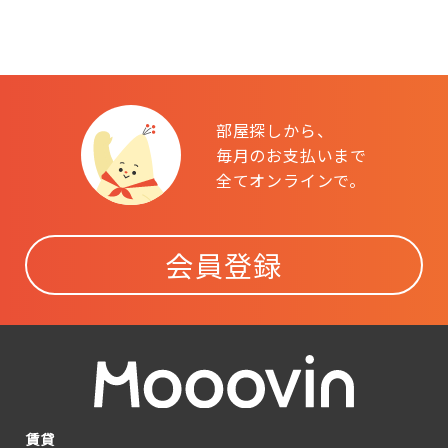
部屋探しから、
毎月のお支払いまで
全てオンラインで。
会員登録
賃貸