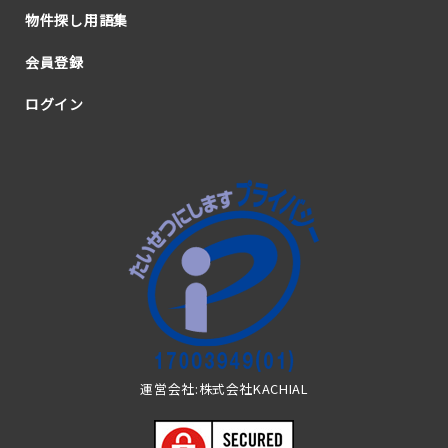
物件探し用語集
会員登録
ログイン
運営会社:株式会社KACHIAL