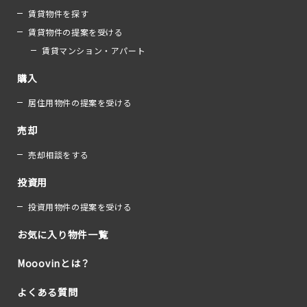
賃貸物件を探す
賃貸物件の提案を受ける
賃貸マンション・アパート
購入
居住用物件の提案を受ける
売却
売却相談をする
投資用
投資用物件の提案を受ける
お気に入り物件一覧
Mooovinとは？
よくある質問