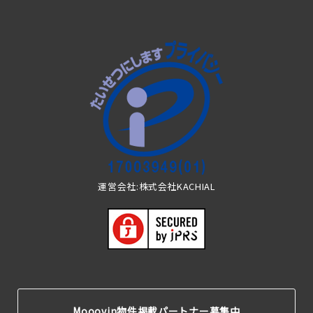
運営会社:株式会社KACHIAL
Mooovin物件掲載パートナー募集中