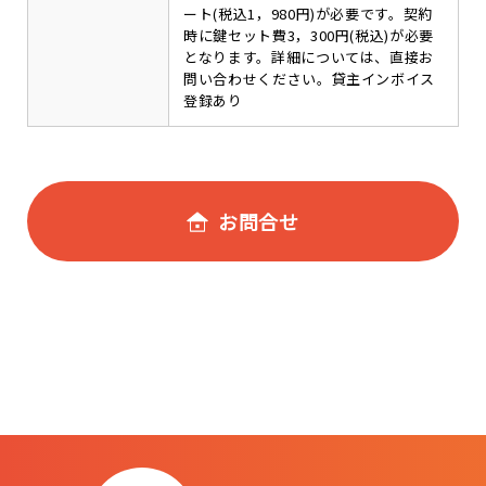
ート(税込1，980円)が必要です。契約
時に鍵セット費3，300円(税込)が必要
となります。詳細については、直接お
問い合わせください。貸主インボイス
登録あり
お問合せ