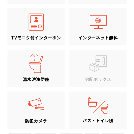
TVモニタ付インターホン
インターネット無料
温水洗浄便座
宅配ボックス
バス・トイレ別
防犯カメラ