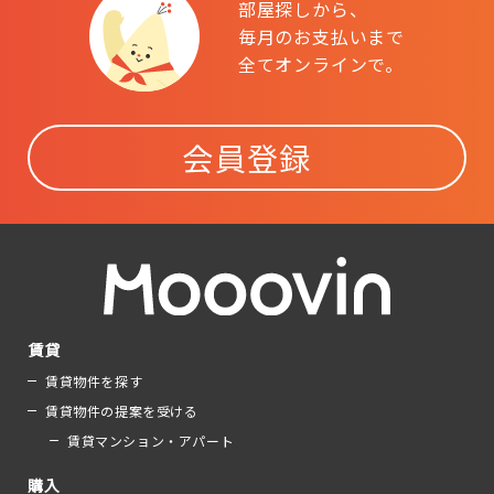
部屋探しから、
毎月のお支払いまで
全てオンラインで。
会員登録
賃貸
賃貸物件を探す
賃貸物件の提案を受ける
賃貸マンション・アパート
購入