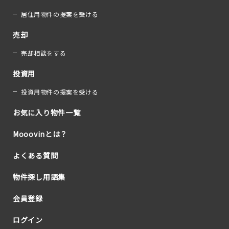
居住用物件の提案を受ける
売却
売却相談をする
投資用
投資用物件の提案を受ける
お気に入り物件一覧
Mooovinとは？
よくある質問
物件探し用語集
会員登録
ログイン