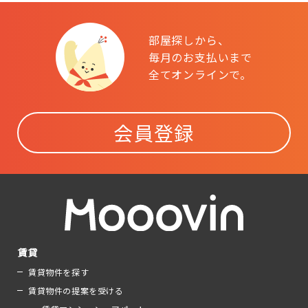
部屋探しから、
毎月のお支払いまで
全てオンラインで。
会員登録
賃貸
賃貸物件を探す
賃貸物件の提案を受ける