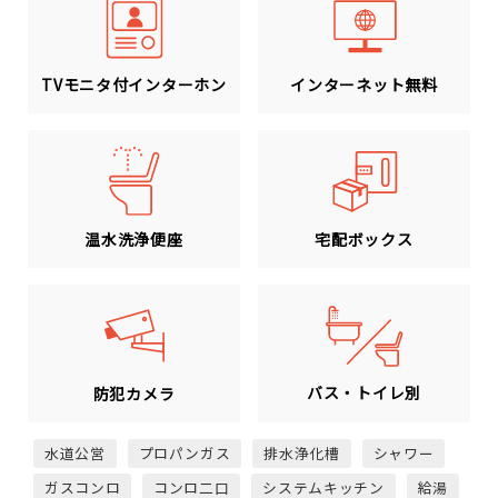
TVモニタ付インターホン
インターネット無料
温水洗浄便座
宅配ボックス
バス・トイレ別
防犯カメラ
水道公営
プロパンガス
排水浄化槽
シャワー
ガスコンロ
コンロ二口
システムキッチン
給湯