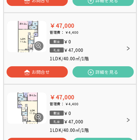
お問合せ
詳細を見る
￥47,000
管理費：
￥4,400
￥0
敷金
￥47,000
礼金
1LDK
/
40.00㎡
/
1階
お問合せ
詳細を見る
￥47,000
管理費：
￥4,400
￥0
敷金
￥47,000
礼金
1LDK
/
40.00㎡
/
1階