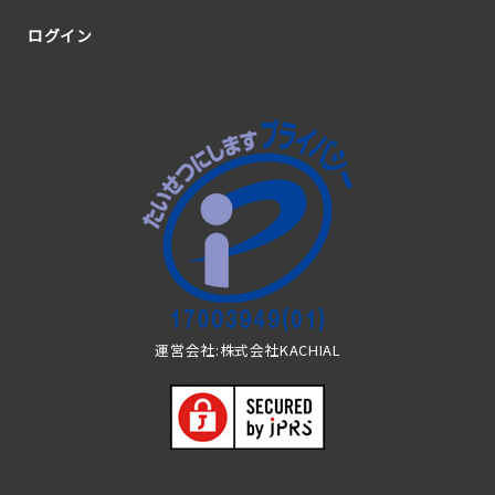
ログイン
運営会社:株式会社KACHIAL