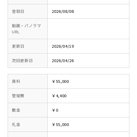
登録日
2026/08/08
動画・パノラマ
URL
更新日
2026/04/19
次回更新日
2026/04/26
賃料
￥55,000
管理費
￥4,400
敷金
￥0
礼金
￥55,000