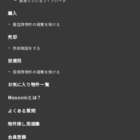
賃貸マンション・アパート
購入
居住用物件の提案を受ける
売却
売却相談をする
投資用
投資用物件の提案を受ける
お気に入り物件一覧
Mooovinとは？
よくある質問
物件探し用語集
会員登録