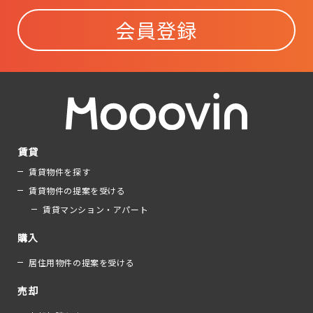
会員登録
賃貸
賃貸物件を探す
賃貸物件の提案を受ける
賃貸マンション・アパート
購入
居住用物件の提案を受ける
売却