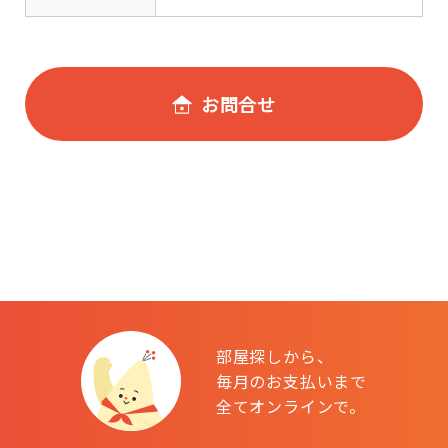
お問合せ
部屋探しから、
毎月のお支払いまで
全てオンラインで。