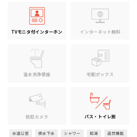
TVモニタ付インターホン
インターネット無料
温水洗浄便座
宅配ボックス
バス・トイレ別
防犯カメラ
水道公営
排水下水
シャワー
給湯
追焚機能