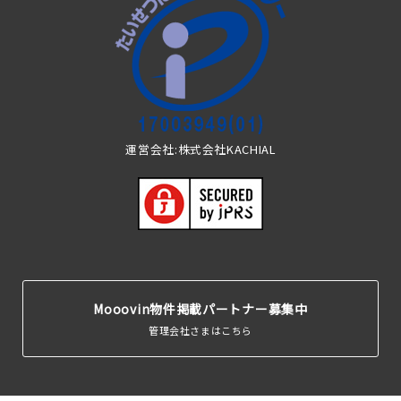
運営会社:株式会社KACHIAL
Mooovin物件掲載パートナー募集中
管理会社さまはこちら