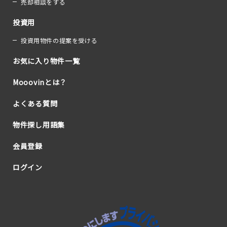
売却相談をする
投資用
投資用物件の提案を受ける
お気に入り物件一覧
Mooovinとは？
よくある質問
物件探し用語集
会員登録
ログイン