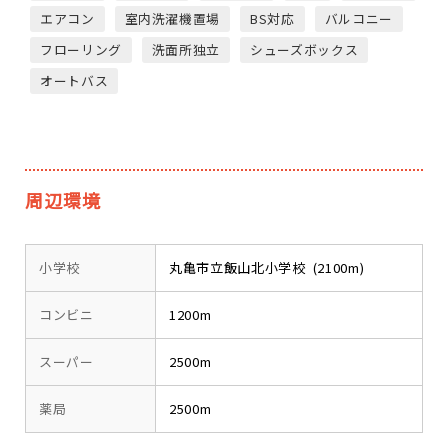
エアコン
室内洗濯機置場
BS対応
バルコニー
フローリング
洗面所独立
シューズボックス
オートバス
周辺環境
小学校
丸亀市立飯山北小学校 (2100m)
コンビニ
1200m
スーパー
2500m
薬局
2500m