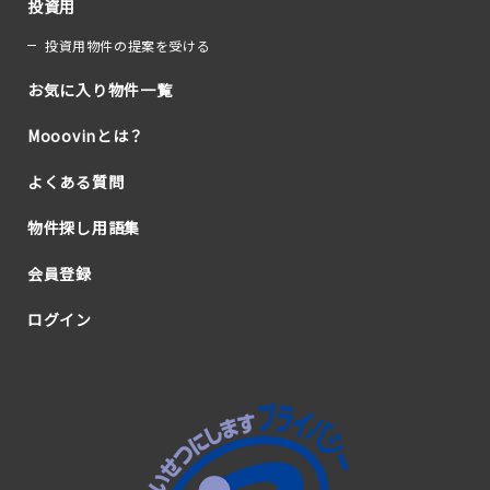
投資用
投資用物件の提案を受ける
お気に入り物件一覧
Mooovinとは？
よくある質問
物件探し用語集
会員登録
ログイン