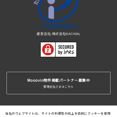
運営会社:株式会社KACHIAL
Mooovin物件掲載パートナー募集中
管理会社さまはこちら
当社のウェブサイトは、サイトの利便性の向上を目的にクッキーを使用