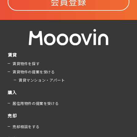
会員登録
賃貸
賃貸物件を探す
賃貸物件の提案を受ける
賃貸マンション・アパート
購入
居住用物件の提案を受ける
売却
売却相談をする