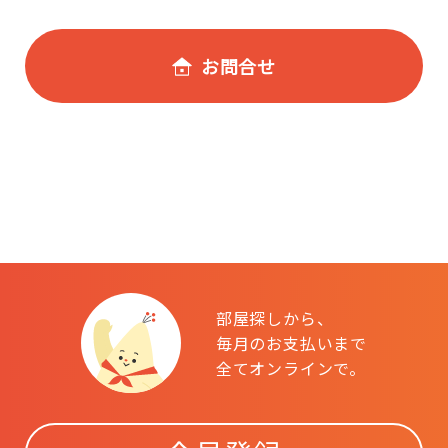
お問合せ
部屋探しから、
毎月のお支払いまで
全てオンラインで。