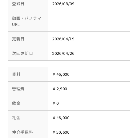
登録日
2026/08/09
動画・パノラマ
URL
更新日
2026/04/19
次回更新日
2026/04/26
賃料
￥46,000
管理費
￥2,900
敷金
￥0
礼金
￥46,000
仲介手数料
￥50,600