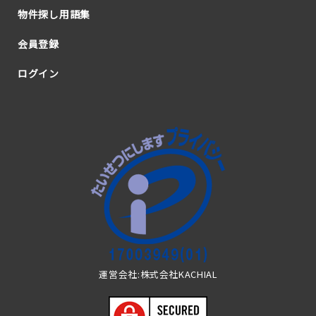
物件探し用語集
会員登録
ログイン
運営会社:株式会社KACHIAL