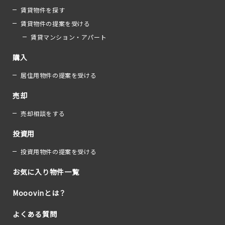
賃貸物件を探す
賃貸物件の提案を受ける
賃貸マンション・アパート
購入
居住用物件の提案を受ける
売却
売却相談をする
投資用
投資用物件の提案を受ける
お気に入り物件一覧
Mooovinとは？
よくある質問