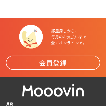
部屋探しから、
毎月のお支払いまで
全てオンラインで。
会員登録
賃貸