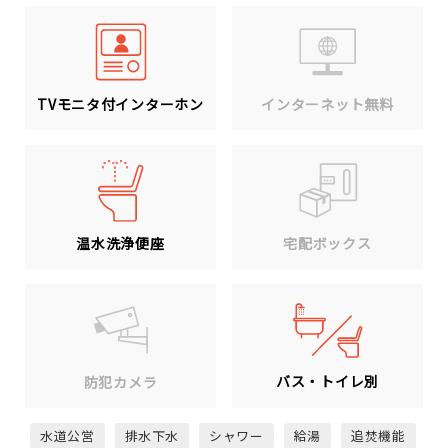
TVモニタ付インターホン
インターネット無料
温水洗浄便座
宅配ボックス
バス・トイレ別
防犯カメラ
水道公営
排水下水
シャワー
給湯
追焚機能