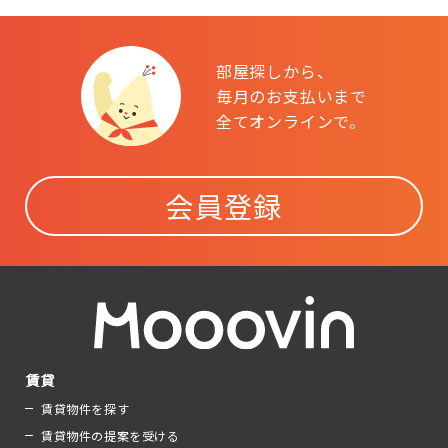
部屋探しから、
毎月のお支払いまで
全てオンラインで。
会員登録
賃貸
賃貸物件を探す
賃貸物件の提案を受ける