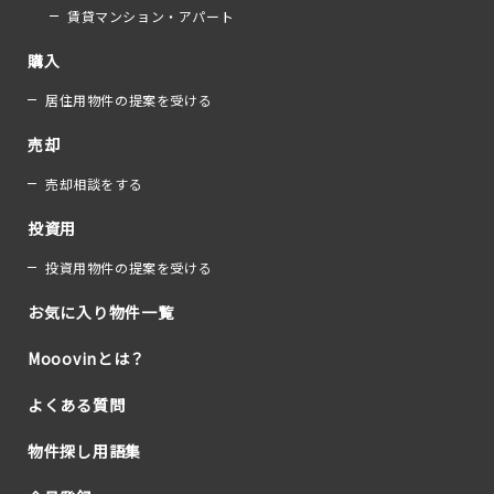
賃貸マンション・アパート
購入
居住用物件の提案を受ける
売却
売却相談をする
投資用
投資用物件の提案を受ける
お気に入り物件一覧
Mooovinとは？
よくある質問
物件探し用語集