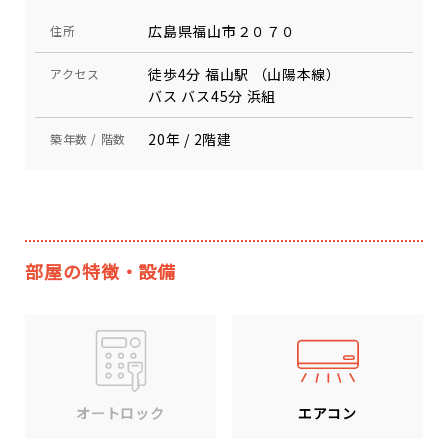
広島県福山市２０７０
住所
徒歩4分 福山駅 （山陽本線）
アクセス
バス バス45分 浜組
20年 / 2階建
築年数 / 階数
部屋の特徴・設備
エアコン
オートロック