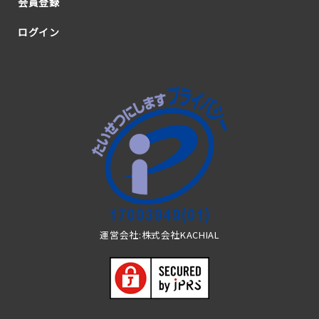
会員登録
ログイン
運営会社:株式会社KACHIAL