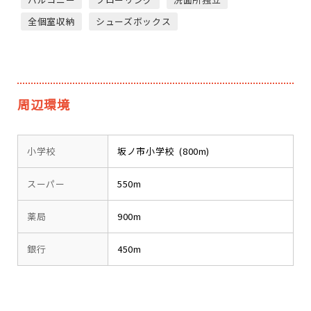
全個室収納
シューズボックス
周辺環境
小学校
坂ノ市小学校 (800m)
スーパー
550m
薬局
900m
銀行
450m