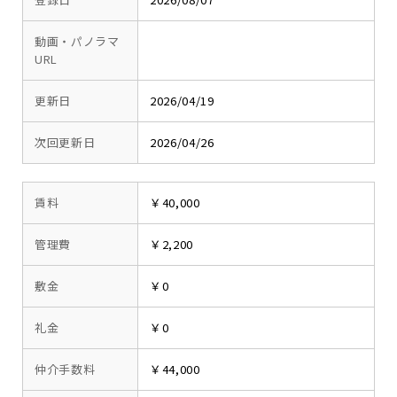
動画・パノラマ
URL
更新日
2026/04/19
次回更新日
2026/04/26
賃料
￥40,000
管理費
￥2,200
敷金
￥0
礼金
￥0
仲介手数料
￥44,000