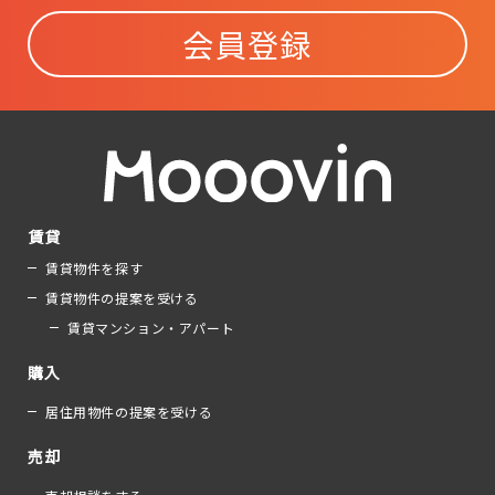
会員登録
賃貸
賃貸物件を探す
賃貸物件の提案を受ける
賃貸マンション・アパート
購入
居住用物件の提案を受ける
売却