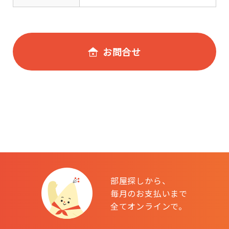
お問合せ
部屋探しから、
毎月のお支払いまで
全てオンラインで。