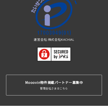
運営会社:株式会社KACHIAL
Mooovin物件掲載パートナー募集中
管理会社さまはこちら