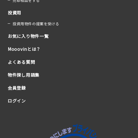
売却相談をする
投資用
投資用物件の提案を受ける
お気に入り物件一覧
Mooovinとは？
よくある質問
物件探し用語集
会員登録
ログイン