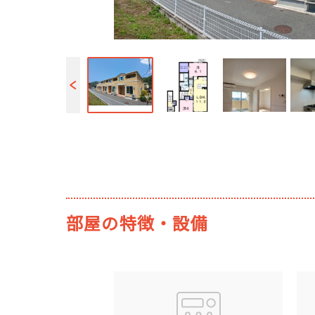
部屋の特徴・設備