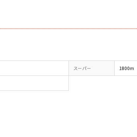
スーパー
1800m