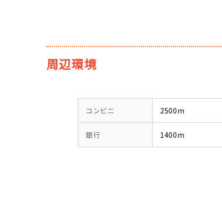
周辺環境
コンビニ
2500m
銀行
1400m