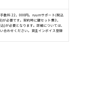
手数料 22，000円。ruumサポート(税込
0円)が必要です。契約時に鍵セット費3，
(税込)が必要となります。詳細については、
問い合わせください。貸主インボイス登録