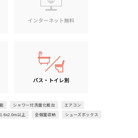
ン
インターネット無料
バス・トイレ別
能
シャワー付洗面化粧台
エアコン
1.6x2.0m以上
全個室収納
シューズボックス