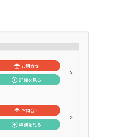
お問合せ
詳細を見る
お問合せ
詳細を見る