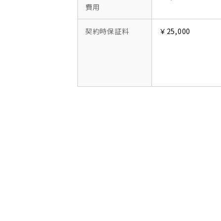
費用
契約時保証料
￥25,000