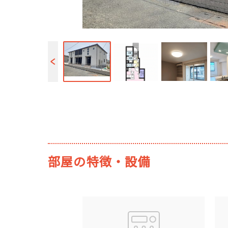
部屋の特徴・設備