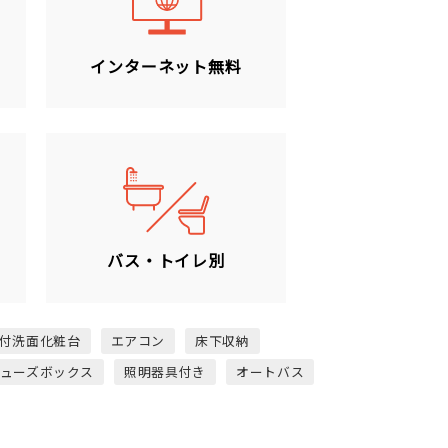
ン
インターネット無料
バス・トイレ別
付洗面化粧台
エアコン
床下収納
ューズボックス
照明器具付き
オートバス