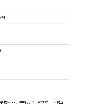
/26
0
手数料 22，000円。ruumサポート(税込