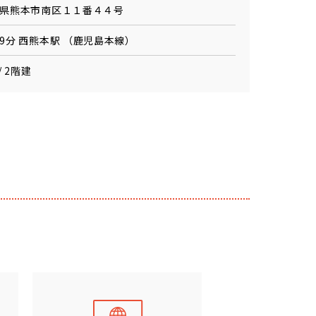
県熊本市南区１１番４４号
9分 西熊本駅 （鹿児島本線）
/ 2階建