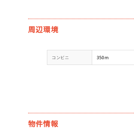
周辺環境
コンビニ
350m
物件情報