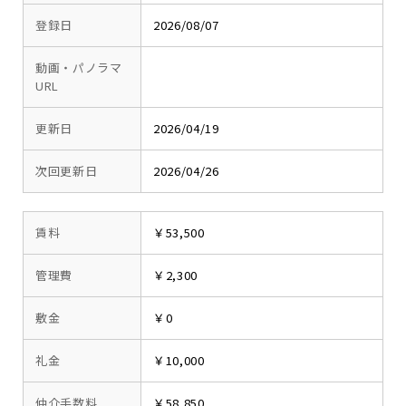
登録日
2026/08/07
動画・パノラマ
URL
更新日
2026/04/19
次回更新日
2026/04/26
賃料
￥53,500
管理費
￥2,300
敷金
￥0
礼金
￥10,000
仲介手数料
￥58,850