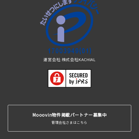
運営会社:株式会社KACHIAL
Mooovin物件掲載パートナー募集中
管理会社さまはこちら