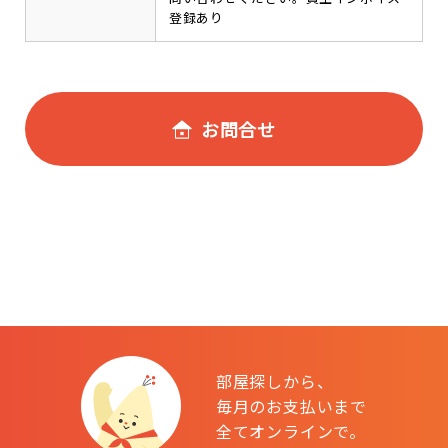
登録あり
お問合せ
部屋探しから、
毎月のお支払いまで
全てオンラインで。