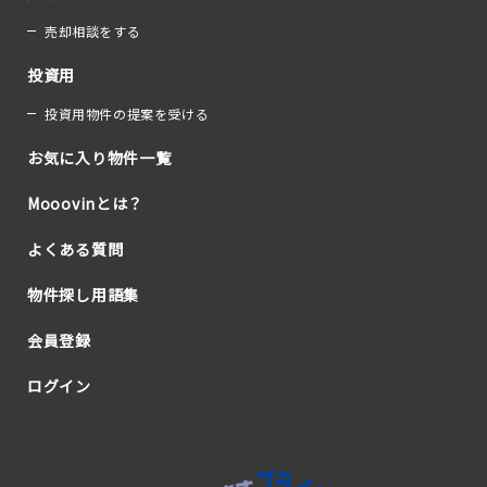
売却相談をする
投資用
投資用物件の提案を受ける
お気に入り物件一覧
Mooovinとは？
よくある質問
物件探し用語集
会員登録
ログイン