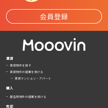
会員登録
賃貸
賃貸物件を探す
賃貸物件の提案を受ける
賃貸マンション・アパート
購入
居住用物件の提案を受ける
売却