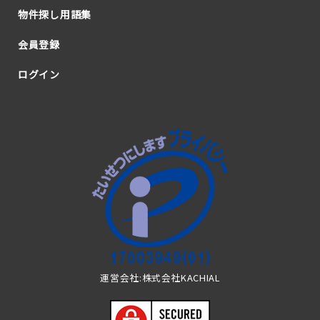
物件探し用語集
会員登録
ログイン
運営会社:株式会社KACHIAL