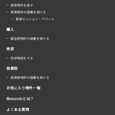
賃貸物件を探す
賃貸物件の提案を受ける
賃貸マンション・アパート
購入
居住用物件の提案を受ける
売却
売却相談をする
投資用
投資用物件の提案を受ける
お気に入り物件一覧
Mooovinとは？
よくある質問