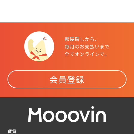
部屋探しから、
毎月のお支払いまで
全てオンラインで。
会員登録
賃貸