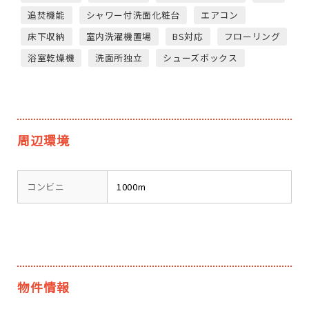
追焚機能
シャワー付洗面化粧台
エアコン
床下収納
室内洗濯機置場
BS対応
フローリング
浴室乾燥機
洗面所独立
シューズボックス
周辺環境
コンビニ
1000m
物件情報