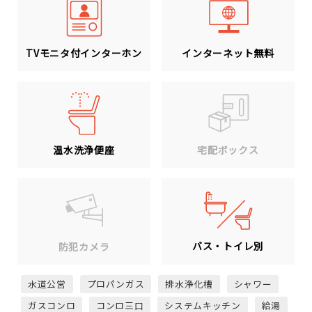
TVモニタ付インターホン
インターネット無料
温水洗浄便座
宅配ボックス
バス・トイレ別
防犯カメラ
水道公営
プロパンガス
排水浄化槽
シャワー
ガスコンロ
コンロ三口
システムキッチン
給湯