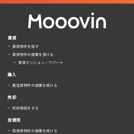
賃貸
賃貸物件を探す
賃貸物件の提案を受ける
賃貸マンション・アパート
購入
居住用物件の提案を受ける
売却
売却相談をする
投資用
投資用物件の提案を受ける