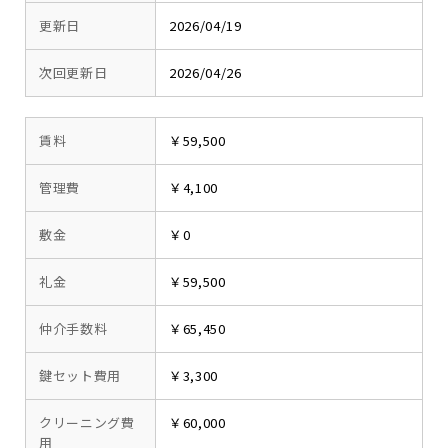
更新日
2026/04/19
次回更新日
2026/04/26
賃料
￥59,500
管理費
￥4,100
敷金
￥0
礼金
￥59,500
仲介手数料
￥65,450
鍵セット費用
￥3,300
クリーニング費
￥60,000
用