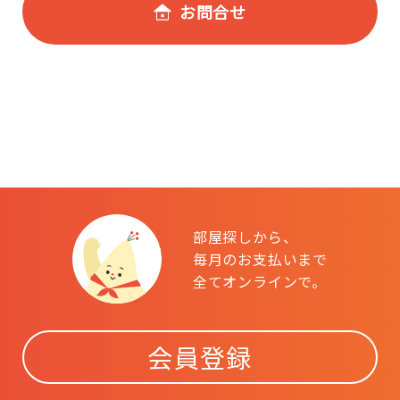
お問合せ
部屋探しから、
毎月のお支払いまで
全てオンラインで。
会員登録