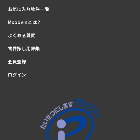
お気に入り物件一覧
Mooovinとは？
よくある質問
物件探し用語集
会員登録
ログイン