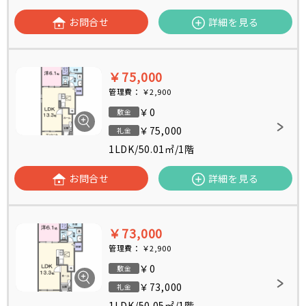
お問合せ
詳細を見る
￥75,000
管理費：
￥2,900
￥0
敷金
￥75,000
礼金
1LDK
/
50.01㎡
/
1階
お問合せ
詳細を見る
￥73,000
管理費：
￥2,900
￥0
敷金
￥73,000
礼金
1LDK
/
50.05㎡
/
1階