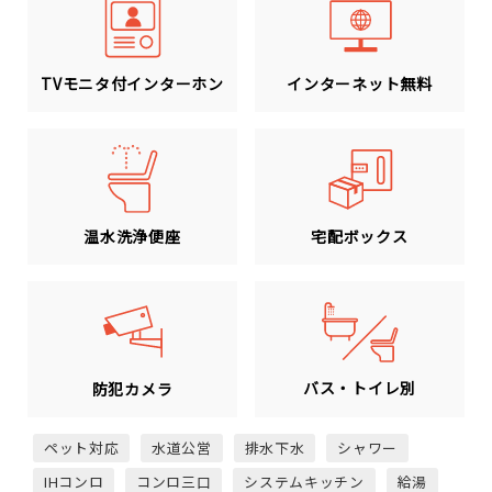
TVモニタ付インターホン
インターネット無料
温水洗浄便座
宅配ボックス
バス・トイレ別
防犯カメラ
ペット対応
水道公営
排水下水
シャワー
IHコンロ
コンロ三口
システムキッチン
給湯