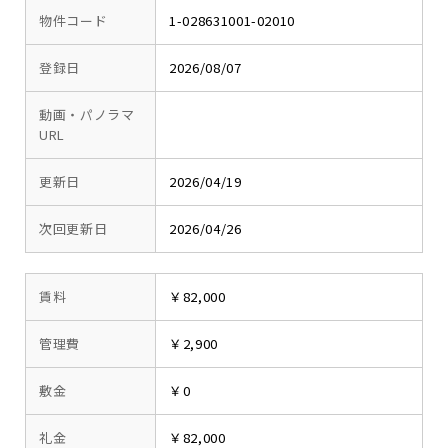
物件コード
1-028631001-02010
登録日
2026/08/07
動画・パノラマ
URL
更新日
2026/04/19
次回更新日
2026/04/26
賃料
￥82,000
管理費
￥2,900
敷金
￥0
礼金
￥82,000