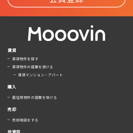
賃貸
賃貸物件を探す
賃貸物件の提案を受ける
賃貸マンション・アパート
購入
居住用物件の提案を受ける
売却
売却相談をする
投資用