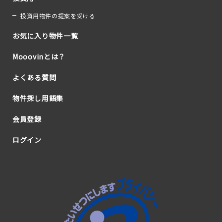
投資用物件の提案を受ける
お気に入り物件一覧
Mooovinとは？
よくある質問
物件探し用語集
会員登録
ログイン