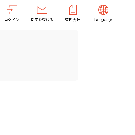
ログイン
提案を受ける
管理会社
Language