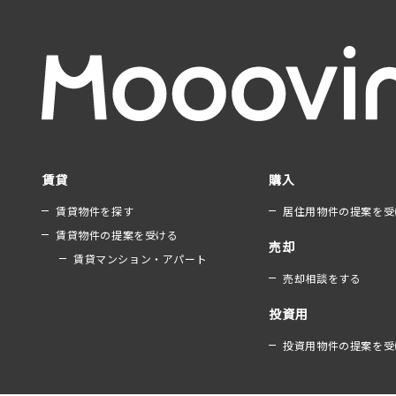
賃貸
購入
賃貸物件を探す
居住用物件の提案を受
賃貸物件の提案を受ける
売却
賃貸マンション・アパート
売却相談をする
投資用
投資用物件の提案を受