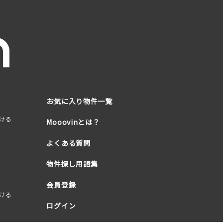
お気に入り物件一覧
ける
Mooovinとは？
よくある質問
物件探し用語集
会員登録
ける
ログイン