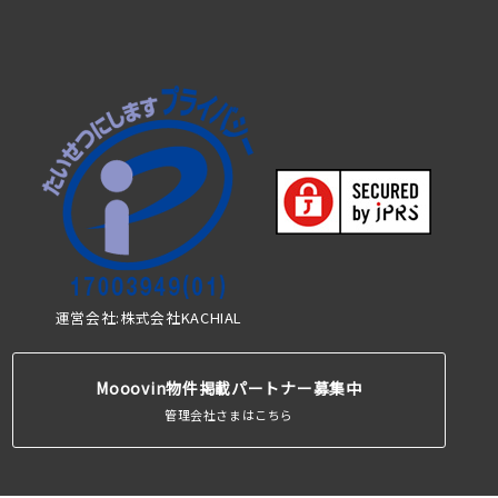
運営会社:株式会社KACHIAL
Mooovin物件掲載パートナー募集中
管理会社さまはこちら