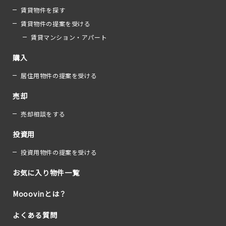
賃貸物件を探す
賃貸物件の提案を受ける
賃貸マンション・アパート
購入
居住用物件の提案を受ける
売却
売却相談をする
投資用
投資用物件の提案を受ける
お気に入り物件一覧
Mooovinとは？
よくある質問