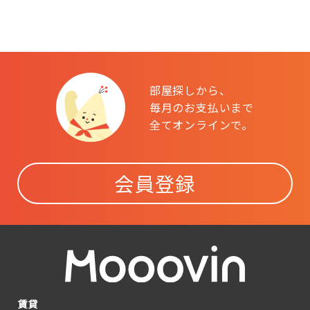
部屋探しから、
毎月のお支払いまで
全てオンラインで。
会員登録
賃貸