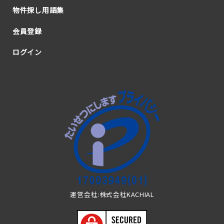
物件探し用語集
会員登録
ログイン
運営会社:株式会社KACHIAL