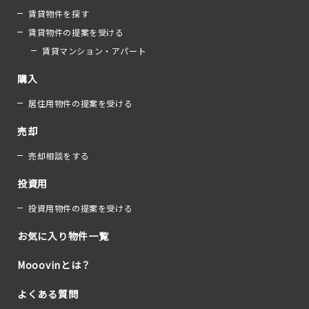
賃貸物件を探す
賃貸物件の提案を受ける
賃貸マンション・アパート
購入
居住用物件の提案を受ける
売却
売却相談をする
投資用
投資用物件の提案を受ける
お気に入り物件一覧
Mooovinとは？
よくある質問