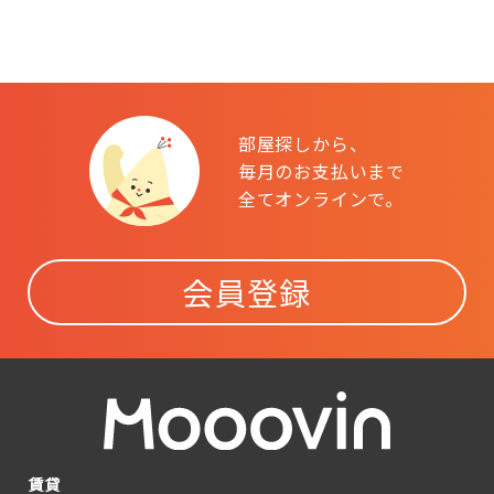
部屋探しから、
毎月のお支払いまで
全てオンラインで。
会員登録
賃貸