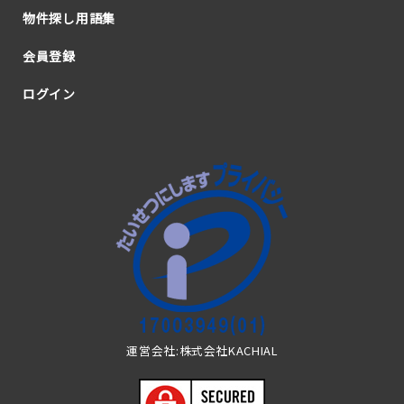
物件探し用語集
会員登録
ログイン
運営会社:株式会社KACHIAL