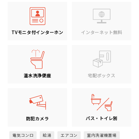
TVモニタ付インターホン
インターネット無料
温水洗浄便座
宅配ボックス
バス・トイレ別
防犯カメラ
電気コンロ
給湯
エアコン
室内洗濯機置場