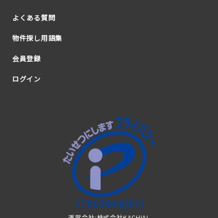
よくある質問
物件探し用語集
会員登録
ログイン
運営会社:株式会社KACHIAL