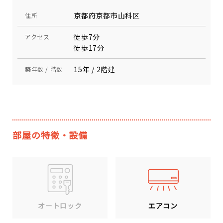
京都府京都市山科区
住所
徒歩7分
アクセス
徒歩17分
15年 / 2階建
築年数 / 階数
部屋の特徴・設備
エアコン
オートロック