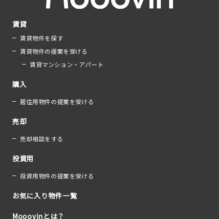
賃貸
賃貸物件を探す
賃貸物件の提案を受ける
賃貸マンション・アパート
購入
居住用物件の提案を受ける
売却
売却相談をする
投資用
投資用物件の提案を受ける
お気に入り物件一覧
Mooovinとは？