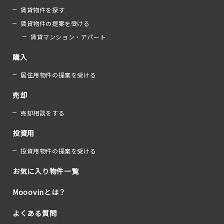
賃貸物件を探す
賃貸物件の提案を受ける
賃貸マンション・アパート
購入
居住用物件の提案を受ける
売却
売却相談をする
投資用
投資用物件の提案を受ける
お気に入り物件一覧
Mooovinとは？
よくある質問