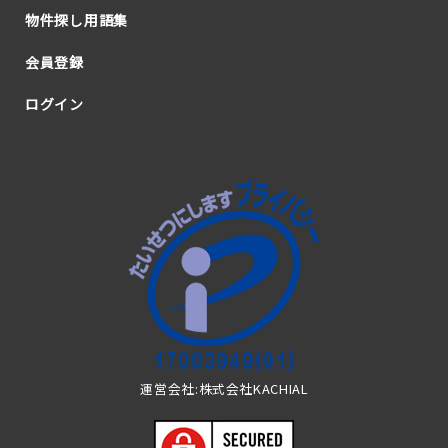
物件探し用語集
会員登録
ログイン
運営会社:株式会社KACHIAL