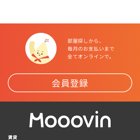
部屋探しから、
毎月のお支払いまで
全てオンラインで。
会員登録
賃貸