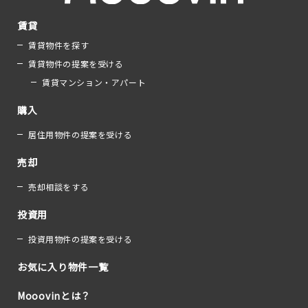
賃貸
賃貸物件を探す
賃貸物件の提案を受ける
賃貸マンション・アパート
購入
居住用物件の提案を受ける
売却
売却相談をする
投資用
投資用物件の提案を受ける
お気に入り物件一覧
Mooovinとは？