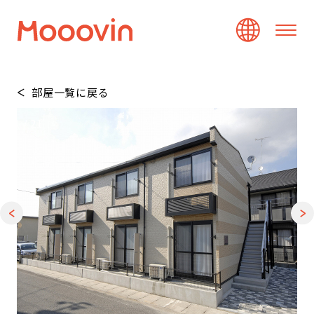
部屋一覧に戻る
1
/
21