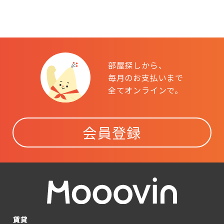
部屋探しから、
毎月のお支払いまで
全てオンラインで。
会員登録
賃貸