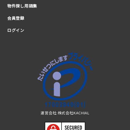
物件探し用語集
会員登録
ログイン
運営会社:株式会社KACHIAL