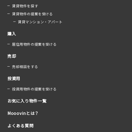
賃貸物件を探す
賃貸物件の提案を受ける
賃貸マンション・アパート
購入
居住用物件の提案を受ける
売却
売却相談をする
投資用
投資用物件の提案を受ける
お気に入り物件一覧
Mooovinとは？
よくある質問