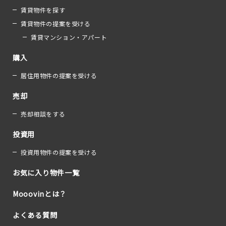
賃貸物件を探す
賃貸物件の提案を受ける
賃貸マンション・アパート
購入
居住用物件の提案を受ける
売却
売却相談をする
投資用
投資用物件の提案を受ける
お気に入り物件一覧
Mooovinとは？
よくある質問