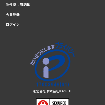
物件探し用語集
会員登録
ログイン
運営会社:株式会社KACHIAL