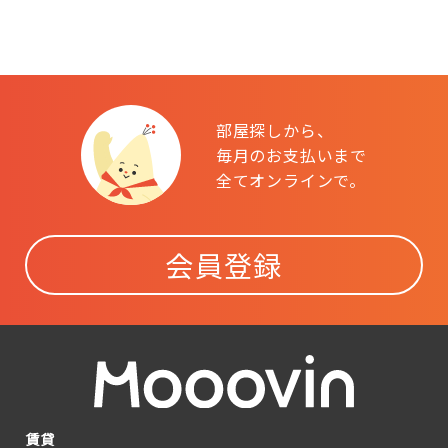
部屋探しから、
毎月のお支払いまで
全てオンラインで。
会員登録
賃貸