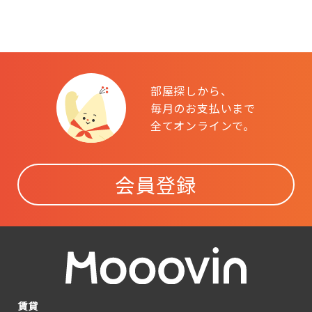
部屋探しから、
毎月のお支払いまで
全てオンラインで。
会員登録
賃貸