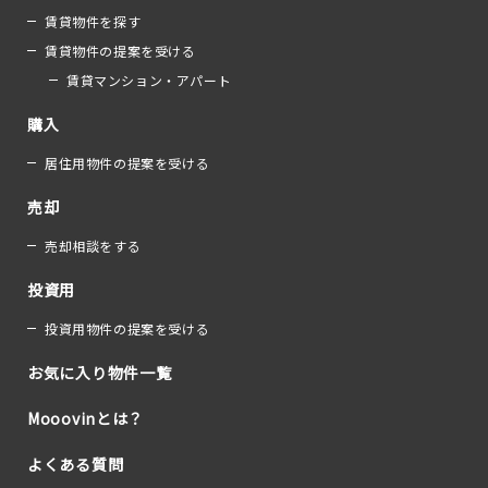
賃貸物件を探す
賃貸物件の提案を受ける
賃貸マンション・アパート
購入
居住用物件の提案を受ける
売却
売却相談をする
投資用
投資用物件の提案を受ける
お気に入り物件一覧
Mooovinとは？
よくある質問