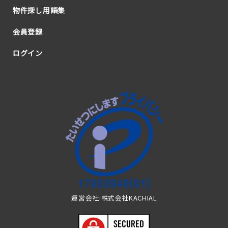
物件探し用語集
会員登録
ログイン
運営会社:株式会社KACHIAL