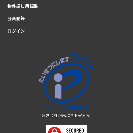
物件探し用語集
会員登録
ログイン
運営会社:株式会社KACHIAL