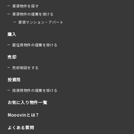
賃貸物件を探す
賃貸物件の提案を受ける
賃貸マンション・アパート
購入
居住用物件の提案を受ける
売却
売却相談をする
投資用
投資用物件の提案を受ける
お気に入り物件一覧
Mooovinとは？
よくある質問