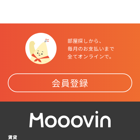
部屋探しから、
毎月のお支払いまで
全てオンラインで。
会員登録
賃貸