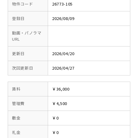
物件コード
26773-105
登録日
2026/08/09
動画・パノラマ
URL
更新日
2026/04/20
次回更新日
2026/04/27
賃料
￥36,000
管理費
￥4,500
敷金
￥0
礼金
￥0