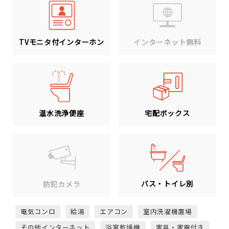
TVモニタ付インターホン
インターネット無料
温水洗浄便座
宅配ボックス
バス・トイレ別
防犯カメラ
電気コンロ
給湯
エアコン
室内洗濯機置場
その他インターネット
浴室乾燥機
家具・家電付き