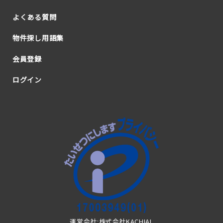
よくある質問
物件探し用語集
会員登録
ログイン
運営会社:株式会社KACHIAL