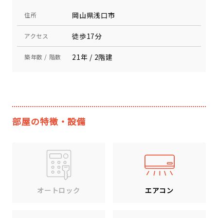
岡山県浅口市
住所
徒歩17分
アクセス
21年 / 2階建
築年数 / 階数
部屋の特徴・設備
エアコン
オートロック