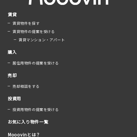
賃貸
賃貸物件を探す
賃貸物件の提案を受ける
賃貸マンション・アパート
購入
居住用物件の提案を受ける
売却
売却相談をする
投資用
投資用物件の提案を受ける
お気に入り物件一覧
Mooovinとは？