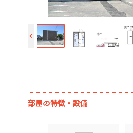
部屋の特徴・設備