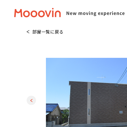
部屋一覧に戻る
1
/
30