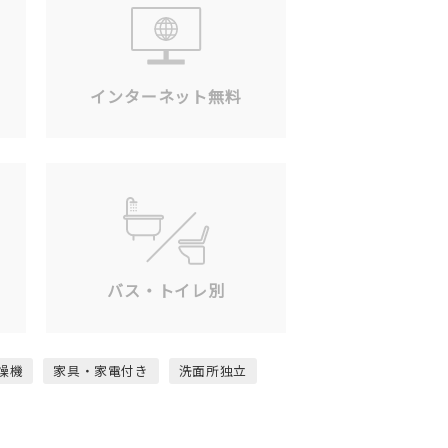
ン
インターネット無料
バス・トイレ別
燥機
家具・家電付き
洗面所独立