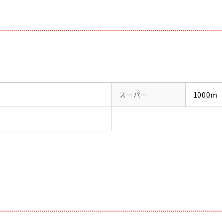
スーパー
1000m