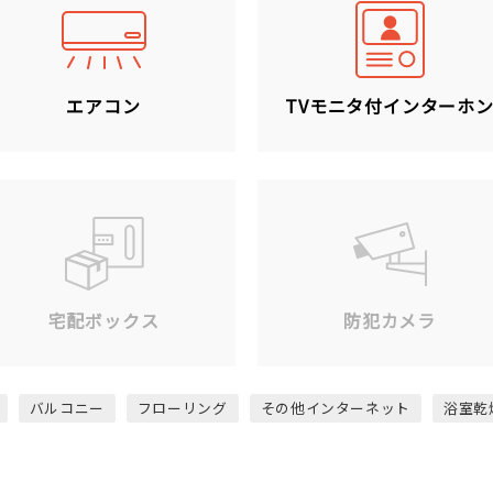
エアコン
TVモニタ付インターホ
宅配ボックス
防犯カメラ
バルコニー
フローリング
その他インターネット
浴室乾