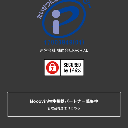
運営会社:株式会社KACHIAL
Mooovin物件掲載パートナー募集中
管理会社さまはこちら