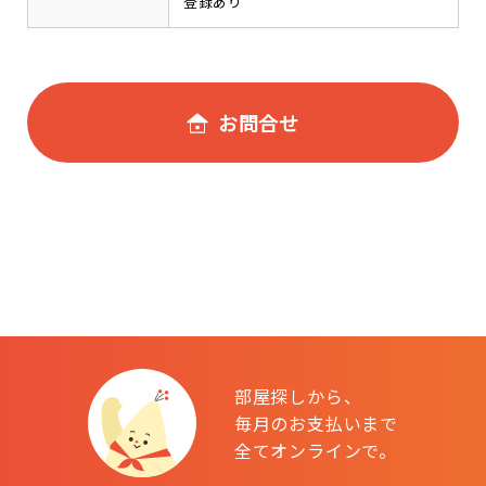
登録あり
お問合せ
部屋探しから、
毎月のお支払いまで
全てオンラインで。