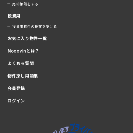
売却相談をする
投資用
投資用物件の提案を受ける
お気に入り物件一覧
Mooovinとは？
よくある質問
物件探し用語集
会員登録
ログイン