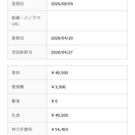
登録日
2026/08/09
動画・パノラマ
URL
更新日
2026/04/20
次回更新日
2026/04/27
賃料
￥49,500
管理費
￥3,900
敷金
￥0
礼金
￥49,500
仲介手数料
￥54,450