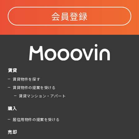
会員登録
賃貸
賃貸物件を探す
賃貸物件の提案を受ける
賃貸マンション・アパート
購入
居住用物件の提案を受ける
売却