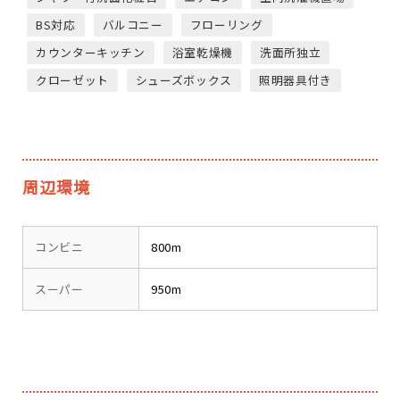
BS対応
バルコニー
フローリング
カウンターキッチン
浴室乾燥機
洗面所独立
クローゼット
シューズボックス
照明器具付き
周辺環境
コンビニ
800m
スーパー
950m