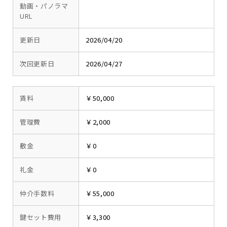
動画・パノラマ
URL
更新日
2026/04/20
次回更新日
2026/04/27
賃料
￥50,000
管理費
￥2,000
敷金
￥0
礼金
￥0
仲介手数料
￥55,000
鍵セット費用
￥3,300