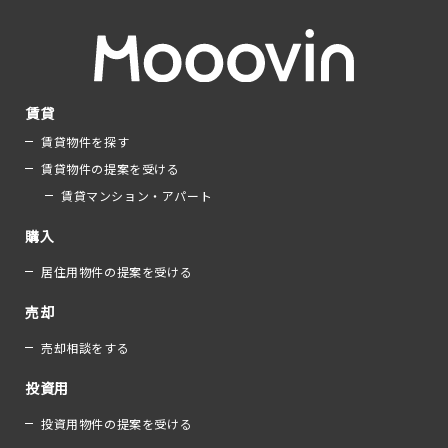
賃貸
賃貸物件を探す
賃貸物件の提案を受ける
賃貸マンション・アパート
購入
居住用物件の提案を受ける
売却
売却相談をする
投資用
投資用物件の提案を受ける