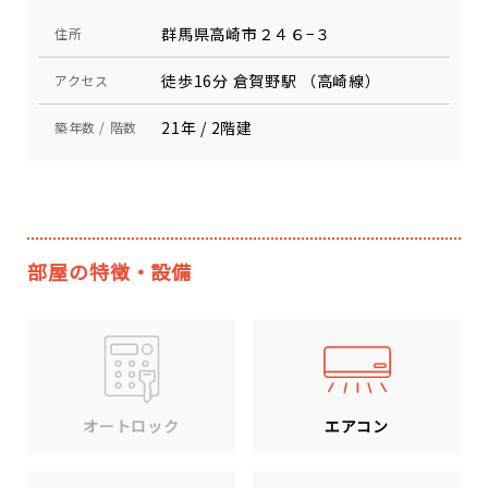
群馬県高崎市２４６−３
住所
徒歩16分 倉賀野駅 （高崎線）
アクセス
21年 / 2階建
築年数 / 階数
部屋の特徴・設備
エアコン
オートロック