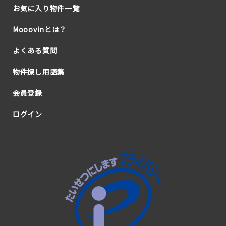
お気に入り物件一覧
Mooovinとは？
よくある質問
物件探し用語集
会員登録
ログイン