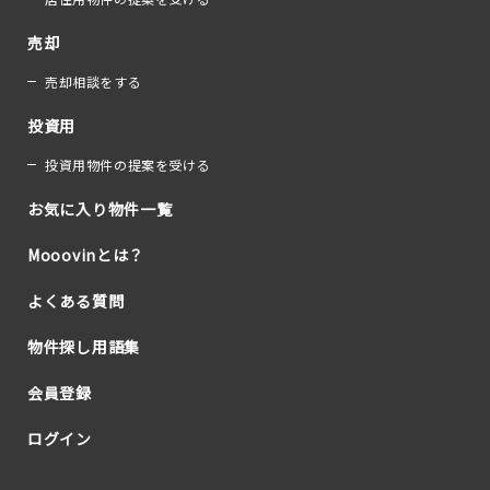
売却
売却相談をする
投資用
投資用物件の提案を受ける
お気に入り物件一覧
Mooovinとは？
よくある質問
物件探し用語集
会員登録
ログイン