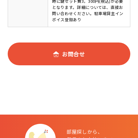
時に鍵セット費3，300円(税込)が必要
となります。詳細については、直接お
問い合わせください。駐車場貸主イン
ボイス登録あり
お問合せ
部屋探しから、