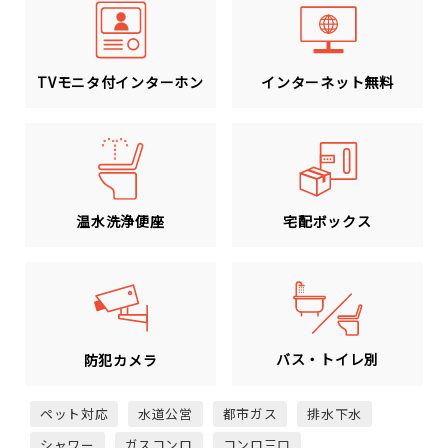
TVモニタ付インターホン
インターネット無料
温水洗浄便座
宅配ボックス
バス・トイレ別
防犯カメラ
ペット対応
水道公営
都市ガス
排水下水
シャワー
ガスコンロ
コンロ三口