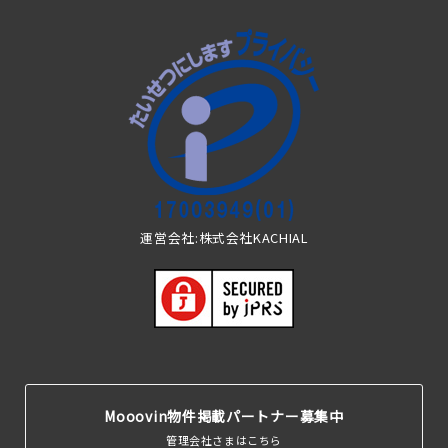
運営会社:株式会社KACHIAL
Mooovin物件掲載パートナー募集中
管理会社さまはこちら