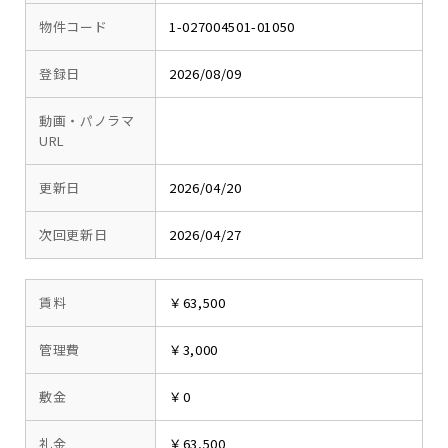
物件コード
1-027004501-01050
登録日
2026/08/09
動画・パノラマ
URL
更新日
2026/04/20
次回更新日
2026/04/27
賃料
￥63,500
管理費
￥3,000
敷金
￥0
礼金
￥63,500