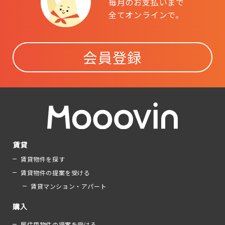
毎月のお支払いまで
全てオンラインで。
会員登録
賃貸
賃貸物件を探す
賃貸物件の提案を受ける
賃貸マンション・アパート
購入
居住用物件の提案を受ける