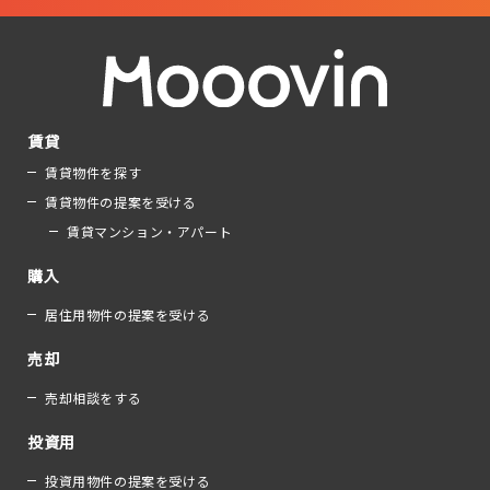
賃貸
賃貸物件を探す
賃貸物件の提案を受ける
賃貸マンション・アパート
購入
居住用物件の提案を受ける
売却
売却相談をする
投資用
投資用物件の提案を受ける