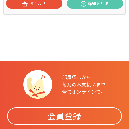
お問合せ
詳細を見る
部屋探しから、
毎月のお支払いまで
全てオンラインで。
会員登録