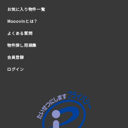
お気に入り物件一覧
Mooovinとは？
よくある質問
物件探し用語集
会員登録
ログイン