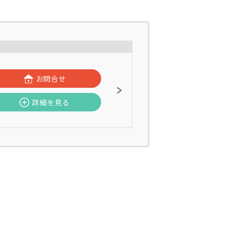
お問合せ
詳細を見る