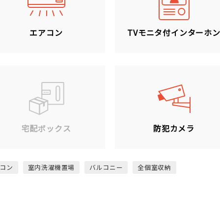
エアコン
TVモニタ付インターホ
宅配ボックス
防犯カメラ
コン
室内洗濯機置場
バルコニー
全個室収納