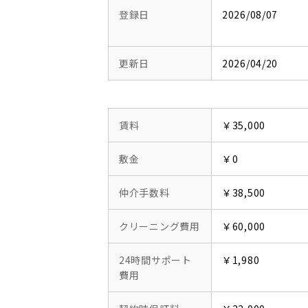
登録日
2026/08/07
更新日
2026/04/20
賃料
￥35,000
敷金
￥0
仲介手数料
￥38,500
クリーニング費用
￥60,000
24時間サポート
￥1,980
費用