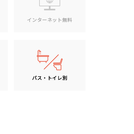
ン
インターネット無料
バス・トイレ別