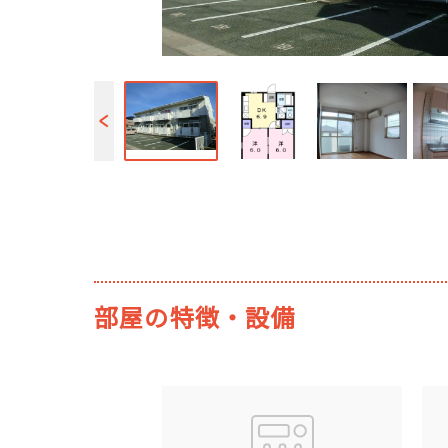
部屋の特徴・設備