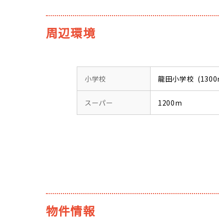
周辺環境
小学校
龍田小学校 (1300
スーパー
1200m
物件情報