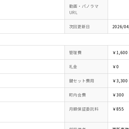
動画・パノラマ
URL
次回更新日
2026/04
管理費
￥1,600
礼金
￥0
鍵セット費用
￥3,300
町内会費
￥300
月額保証委託料
￥855