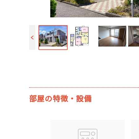
部屋の特徴・設備