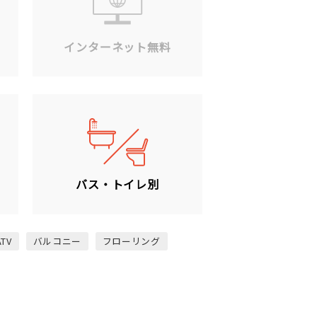
ン
インターネット無料
バス・トイレ別
ATV
バルコニー
フローリング