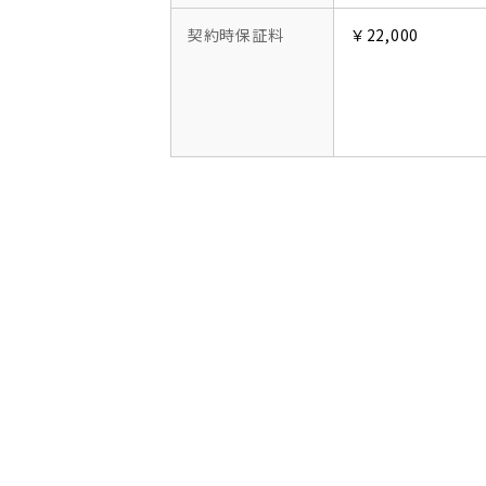
契約時保証料
￥22,000