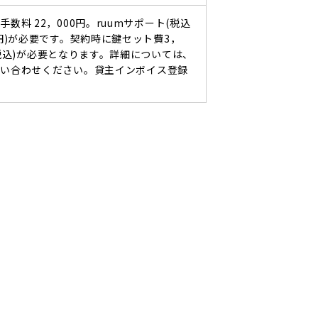
手数料 22，000円。ruumサポート(税込
0円)が必要です。契約時に鍵セット費3，
(税込)が必要となります。詳細については、
問い合わせください。貸主インボイス登録