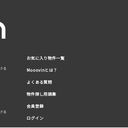
お気に入り物件一覧
ける
Mooovinとは？
よくある質問
物件探し用語集
会員登録
ける
ログイン