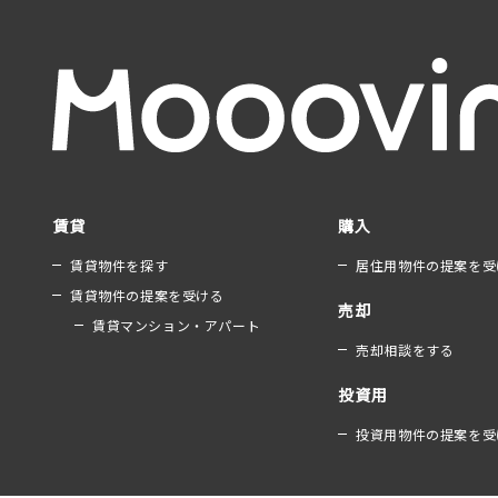
賃貸
購入
賃貸物件を探す
居住用物件の提案を受
賃貸物件の提案を受ける
売却
賃貸マンション・アパート
売却相談をする
投資用
投資用物件の提案を受