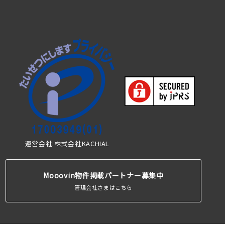
運営会社:株式会社KACHIAL
Mooovin物件掲載パートナー募集中
管理会社さまはこちら