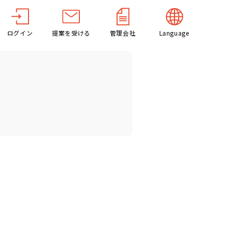
ログイン
提案を受ける
管理会社
Language