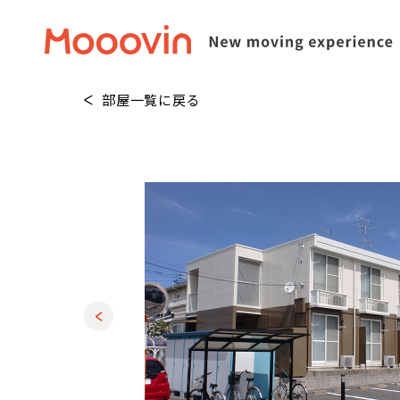
部屋一覧に戻る
1
/
14