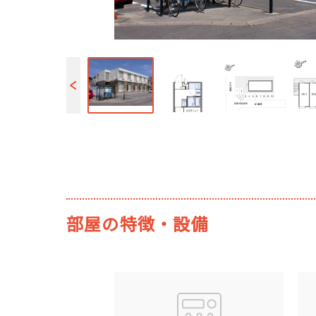
部屋の特徴・設備