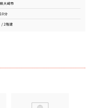
県大崎市
10分
 / 2階建