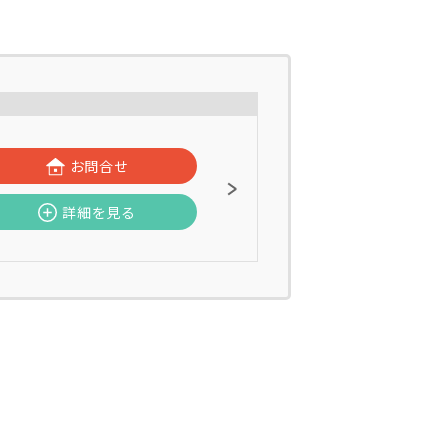
お問合せ
詳細を見る