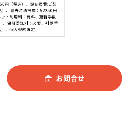
550円（税込）、鍵交換費:ご契
込）、退去時清掃費：52250円
ーネット利用料：有料、更新手数
税込）、保証委託料：必要、引落手
込）、個人契約限定
お問合せ