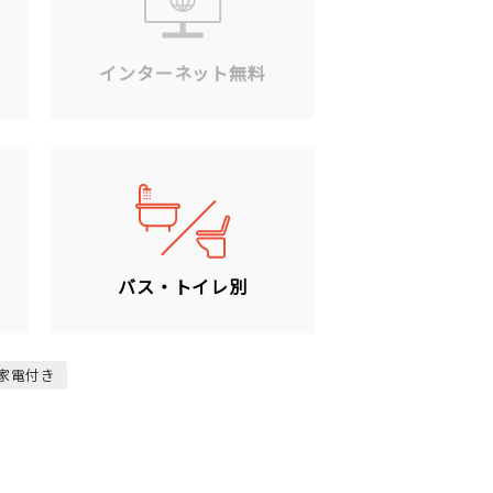
ン
インターネット無料
バス・トイレ別
家電付き