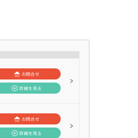
お問合せ
詳細を見る
お問合せ
詳細を見る