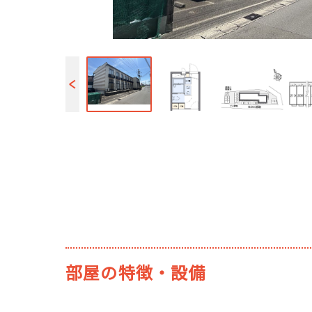
部屋の特徴・設備