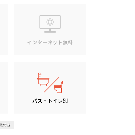
ン
インターネット無料
バス・トイレ別
電付き