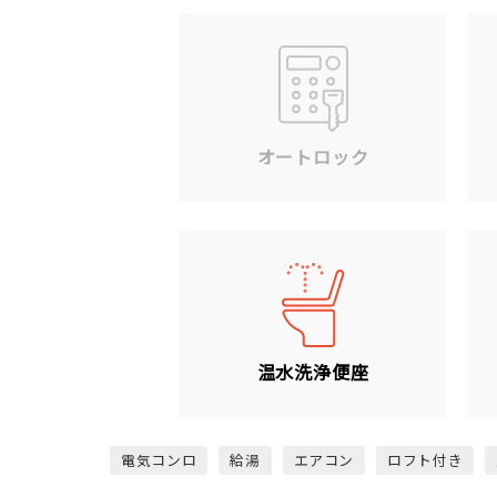
オートロック
温水洗浄便座
電気コンロ
給湯
エアコン
ロフト付き