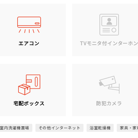
エアコン
TVモニタ付インターホ
宅配ボックス
防犯カメラ
室内洗濯機置場
その他インターネット
浴室乾燥機
家具・家