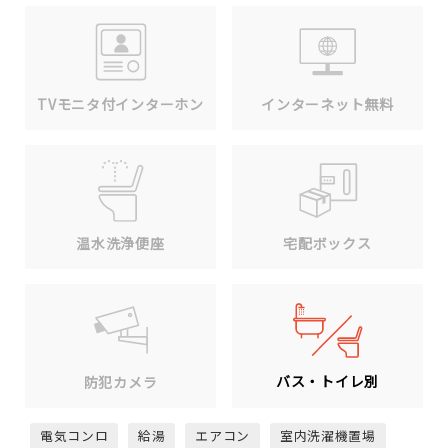
TVモニタ付インターホン
インターネット無料
温水洗浄便座
宅配ボックス
バス・トイレ別
防犯カメラ
電気コンロ
給湯
エアコン
室内洗濯機置場