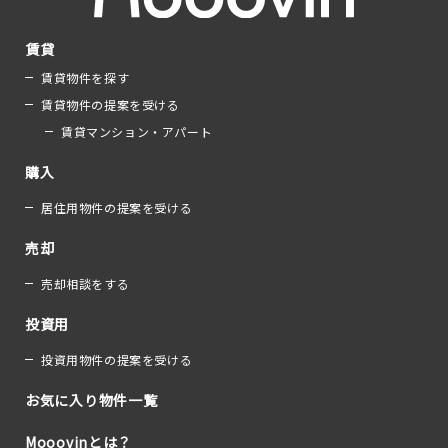
賃貸
賃貸物件を探す
賃貸物件の提案を受ける
賃貸マンション・アパート
購入
居住用物件の提案を受ける
売却
売却相談をする
投資用
投資用物件の提案を受ける
お気に入り物件一覧
Mooovinとは？