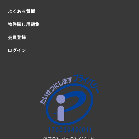
よくある質問
物件探し用語集
会員登録
ログイン
運営会社:株式会社KACHIAL