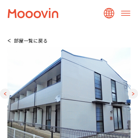
部屋一覧に戻る
1
/
7