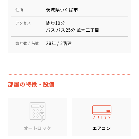
茨城県つくば市
住所
徒歩10分
アクセス
バス バス25分 並木三丁目
28年 / 2階建
築年数 / 階数
部屋の特徴・設備
エアコン
オートロック