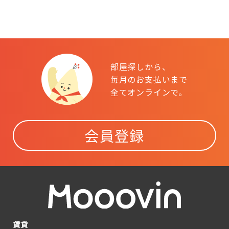
部屋探しから、
毎月のお支払いまで
全てオンラインで。
会員登録
賃貸