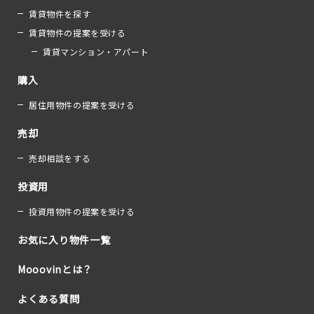
賃貸物件を探す
賃貸物件の提案を受ける
賃貸マンション・アパート
購入
居住用物件の提案を受ける
売却
売却相談をする
投資用
投資用物件の提案を受ける
お気に入り物件一覧
Mooovinとは？
よくある質問