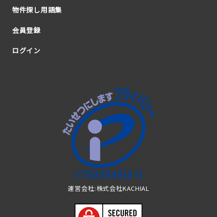
物件探し用語集
会員登録
ログイン
運営会社:株式会社KACHIAL