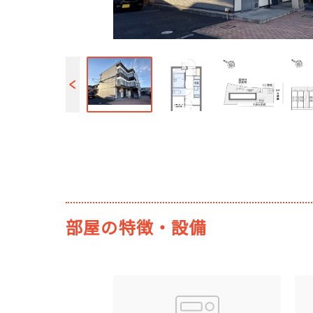
部屋の特徴・設備