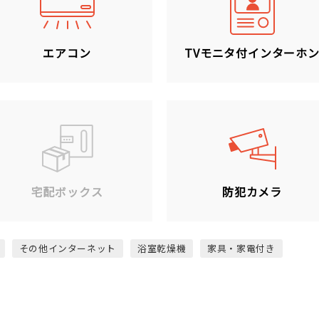
エアコン
TVモニタ付インターホ
宅配ボックス
防犯カメラ
その他インターネット
浴室乾燥機
家具・家電付き