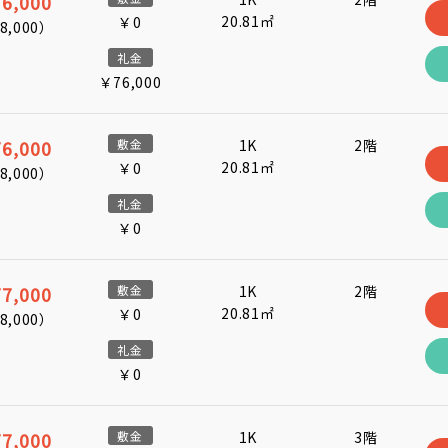
6,000
20.81㎡
￥0
8,000
）
礼金
￥76,000
6,000
敷金
1K
2階
20.81㎡
￥0
8,000
）
礼金
￥0
7,000
敷金
1K
2階
20.81㎡
￥0
8,000
）
礼金
￥0
7,000
敷金
1K
3階