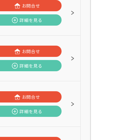
お問合せ
詳細を見る
お問合せ
詳細を見る
お問合せ
詳細を見る