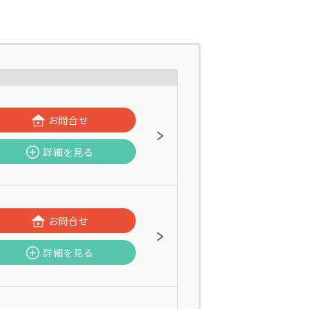
お問合せ
詳細を見る
お問合せ
詳細を見る