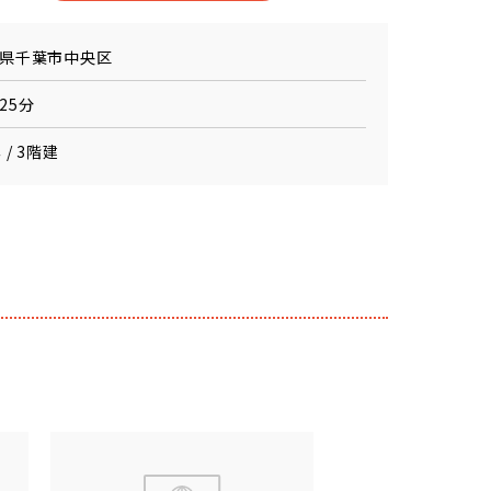
県千葉市中央区
25分
 / 3階建