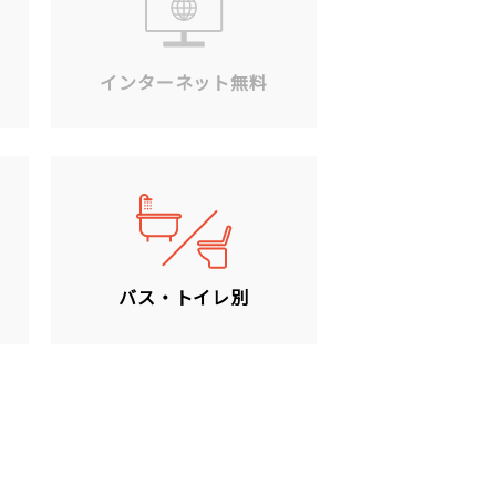
ン
インターネット無料
バス・トイレ別