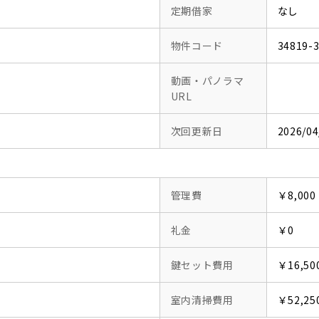
定期借家
なし
物件コード
34819-
動画・パノラマ
URL
次回更新日
2026/04
管理費
￥8,000
礼金
￥0
鍵セット費用
￥16,50
室内清掃費用
￥52,25