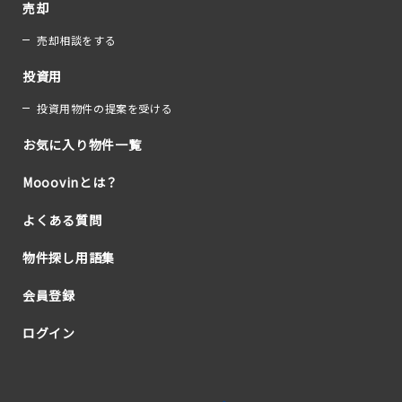
売却
売却相談をする
投資用
投資用物件の提案を受ける
お気に入り物件一覧
Mooovinとは？
よくある質問
物件探し用語集
会員登録
ログイン