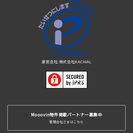
運営会社:株式会社KACHIAL
Mooovin物件掲載パートナー募集中
管理会社さまはこちら