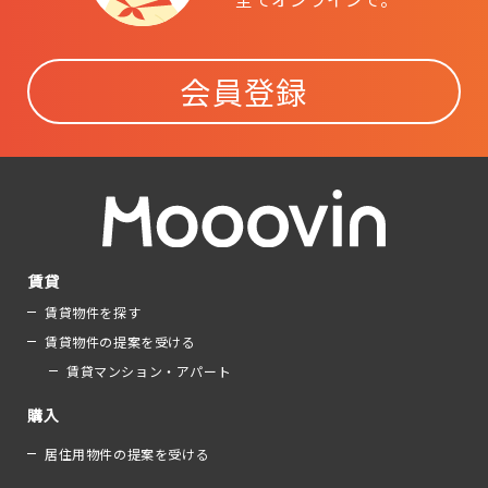
会員登録
賃貸
賃貸物件を探す
賃貸物件の提案を受ける
賃貸マンション・アパート
購入
居住用物件の提案を受ける