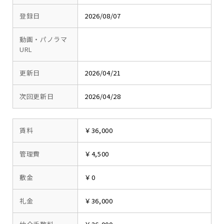
登録日
2026/08/07
動画・パノラマ
URL
更新日
2026/04/21
次回更新日
2026/04/28
賃料
￥36,000
管理費
￥4,500
敷金
￥0
礼金
￥36,000