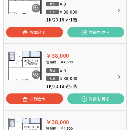
￥0
敷金
￥36,000
礼金
1K
/
23.18㎡
/
1階
お問合せ
詳細を見る
￥38,000
管理費：
￥4,500
￥0
敷金
￥38,000
礼金
1K
/
23.18㎡
/
2階
お問合せ
詳細を見る
￥38,000
管理費：
￥4,500