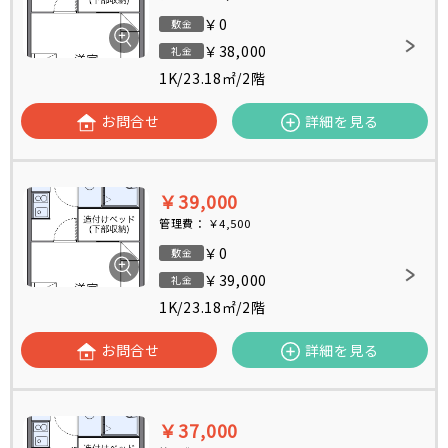
￥0
敷金
￥38,000
礼金
1K
/
23.18㎡
/
2階
お問合せ
詳細を見る
￥39,000
管理費：
￥4,500
￥0
敷金
￥39,000
礼金
1K
/
23.18㎡
/
2階
お問合せ
詳細を見る
￥37,000