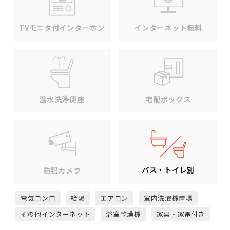
TVモニタ付インターホン
インターネット無料
温水洗浄便座
宅配ボックス
バス・トイレ別
防犯カメラ
電気コンロ
給湯
エアコン
室内洗濯機置場
その他インターネット
浴室乾燥機
家具・家電付き