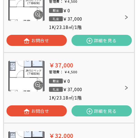
管理費：
￥4,500
￥0
敷金
￥37,000
礼金
1K
/
23.18㎡
/
1階
お問合せ
詳細を見る
￥37,000
管理費：
￥4,500
￥0
敷金
￥37,000
礼金
1K
/
23.18㎡
/
1階
お問合せ
詳細を見る
￥32,000