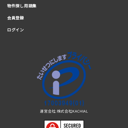
物件探し用語集
会員登録
ログイン
運営会社:株式会社KACHIAL