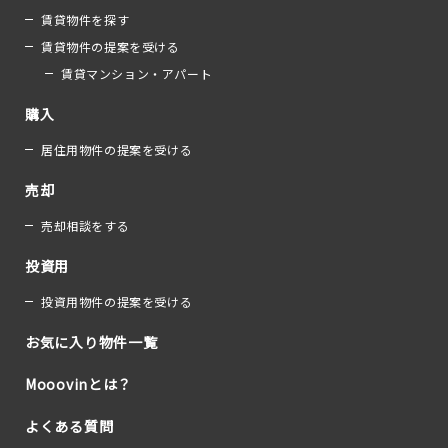
賃貸物件を探す
賃貸物件の提案を受ける
賃貸マンション・アパート
購入
居住用物件の提案を受ける
売却
売却相談をする
投資用
投資用物件の提案を受ける
お気に入り物件一覧
Mooovinとは？
よくある質問