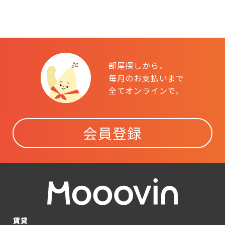
部屋探しから、
毎月のお支払いまで
全てオンラインで。
会員登録
賃貸