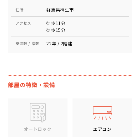
群馬県桐生市
住所
徒歩11分
アクセス
徒歩15分
22年 / 2階建
築年数 / 階数
部屋の特徴・設備
エアコン
オートロック