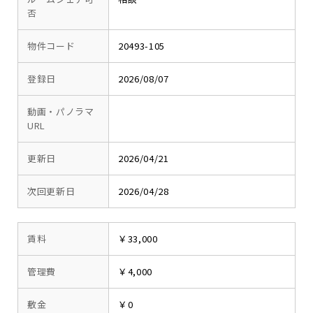
否
物件コード
20493-105
登録日
2026/08/07
動画・パノラマ
URL
更新日
2026/04/21
次回更新日
2026/04/28
賃料
￥33,000
管理費
￥4,000
敷金
￥0