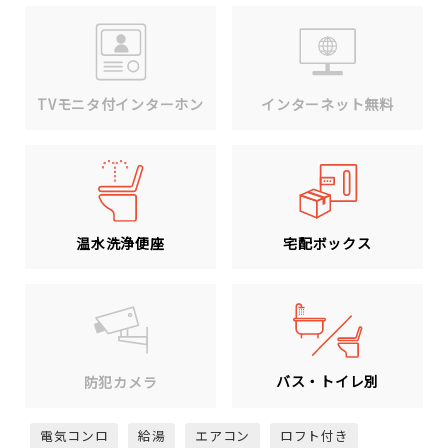
TVモニタ付インターホン
インターネット無料
温水洗浄便座
宅配ボックス
バス・トイレ別
防犯カメラ
電気コンロ
給湯
エアコン
ロフト付き