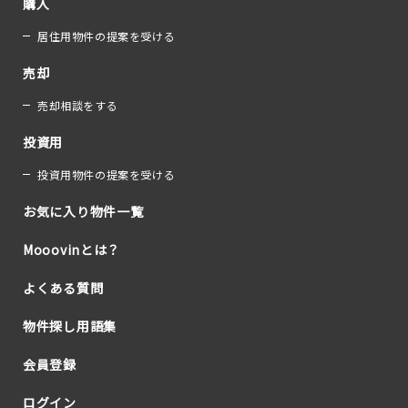
購入
居住用物件の提案を受ける
売却
売却相談をする
投資用
投資用物件の提案を受ける
お気に入り物件一覧
Mooovinとは？
よくある質問
物件探し用語集
会員登録
ログイン