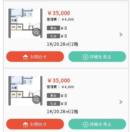
￥35,000
管理費：
￥4,000
￥0
敷金
￥0
礼金
1K
/
20.28㎡
/
2階
お問合せ
詳細を見る
￥35,000
管理費：
￥4,000
￥0
敷金
￥0
礼金
1K
/
20.28㎡
/
2階
お問合せ
詳細を見る