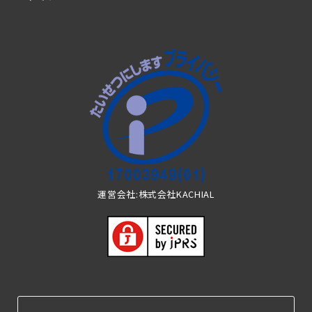
運営会社:株式会社KACHIAL